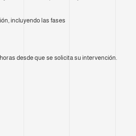
ón, incluyendo las fases
 horas desde que se solicita su intervención.