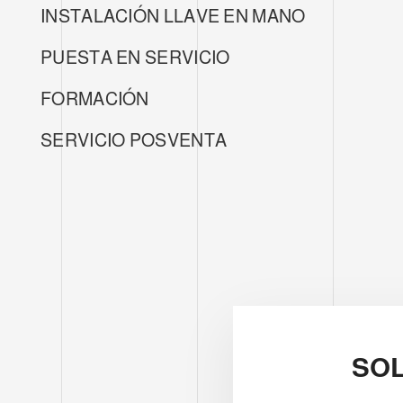
INSTALACIÓN LLAVE EN MANO
PUESTA EN SERVICIO
FORMACIÓN
SERVICIO POSVENTA
SOL