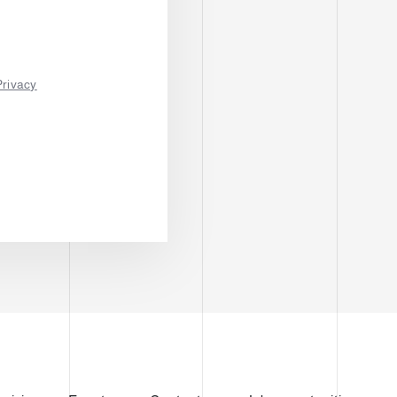
Privacy