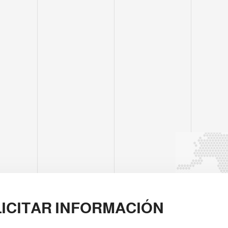
ICITAR INFORMACIÓN