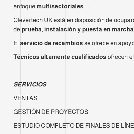
enfoque
multisectoriales
.
Clevertech UK está en disposición de ocupar
de
prueba
,
instalación y puesta en marcha
El
servicio de recambios
se ofrece en apoyo 
Técnicos altamente cualificados
ofrecen el
SERVICIOS
VENTAS
GESTIÓN DE PROYECTOS
ESTUDIO COMPLETO DE FINALES DE LÍN