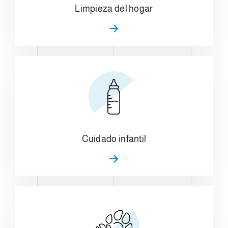
Limpieza del hogar
Cuidado infantil