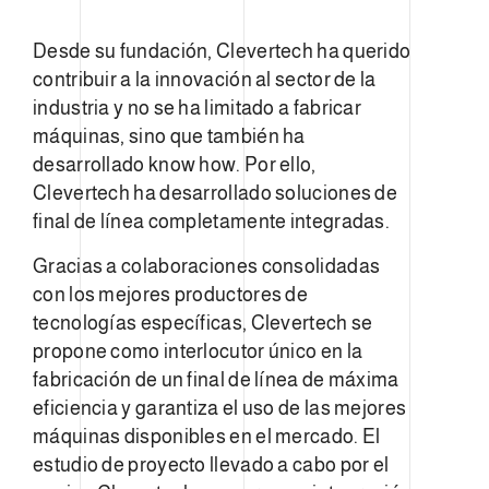
Desde su fundación, Clevertech ha querido
contribuir a la innovación al sector de la
industria y no se ha limitado a fabricar
máquinas, sino que también ha
desarrollado know how. Por ello,
Clevertech ha desarrollado soluciones de
final de línea completamente integradas.
Gracias a colaboraciones consolidadas
con los mejores productores de
tecnologías específicas, Clevertech se
propone como interlocutor único en la
fabricación de un final de línea de máxima
eficiencia y garantiza el uso de las mejores
máquinas disponibles en el mercado. El
estudio de proyecto llevado a cabo por el