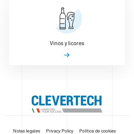
Vinos y licores
Notas legales
Privacy Policy
Política de cookies