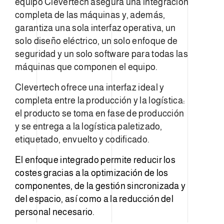
equipo Clevertech asegura una integración
completa de las máquinas y, además,
garantiza una sola interfaz operativa, un
solo diseño eléctrico, un solo enfoque de
seguridad y un solo software para todas las
máquinas que componen el equipo.
Clevertech ofrece una interfaz ideal y
completa entre la producción y la logística:
el producto se toma en fase de producción
y se entrega a la logística paletizado,
etiquetado, envuelto y codificado.
El enfoque integrado permite reducir los
costes gracias a la optimización de los
componentes, de la gestión sincronizada y
del espacio, así como a la reducción del
personal necesario.