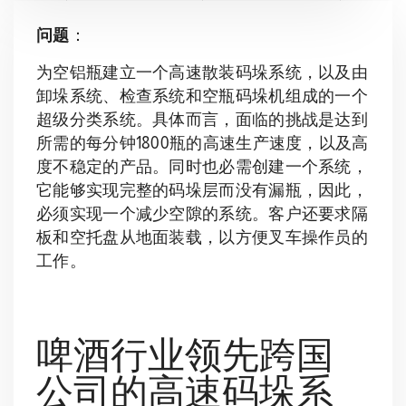
问题
：
为空铝瓶建立一个高速散装码垛系统，以及由
卸垛系统、检查系统和空瓶码垛机组成的一个
超级分类系统。具体而言，面临的挑战是达到
所需的每分钟1800瓶的高速生产速度，以及高
度不稳定的产品。同时也必需创建一个系统，
它能够实现完整的码垛层而没有漏瓶，因此，
必须实现一个减少空隙的系统。客户还要求隔
板和空托盘从地面装载，以方便叉车操作员的
工作。
啤酒行业领先跨国
公司的高速码垛系