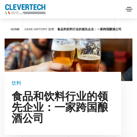
HOME
CASE HISTORY
饮料
食品和饮料行业的领先企业：一家跨国酿酒公司
饮料
食品和饮料行业的领
先企业：一家跨国酿
酒公司