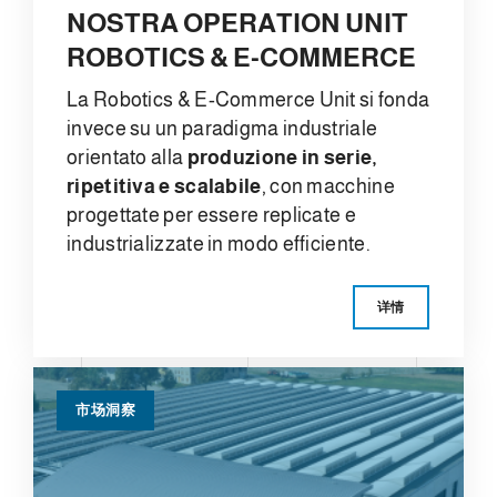
NOSTRA OPERATION UNIT
ROBOTICS & E-COMMERCE
La Robotics & E-Commerce Unit si fonda
invece su un paradigma industriale
orientato alla
produzione in serie,
ripetitiva e scalabile
, con macchine
progettate per essere replicate e
industrializzate in modo efficiente.
详情
市场洞察