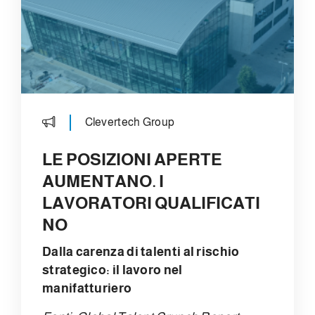
Clevertech Group
LE POSIZIONI APERTE
AUMENTANO. I
LAVORATORI QUALIFICATI
NO
Dalla carenza di talenti al rischio
strategico: il lavoro nel
manifatturiero