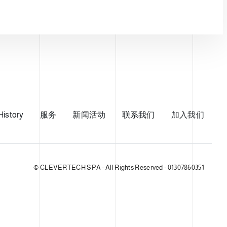
History
服务
新闻活动
联系我们
加入我们
© CLEVERTECH SPA - All Rights Reserved - 01307860351