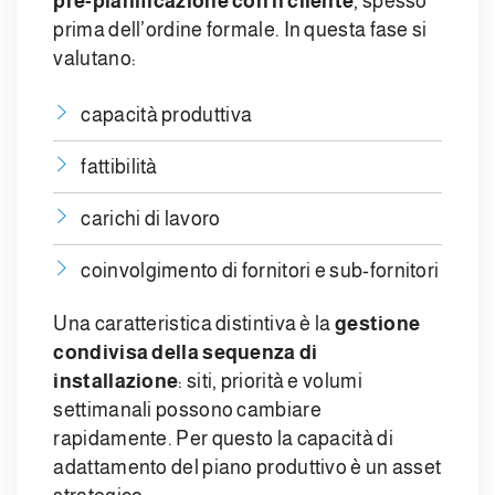
pre-pianificazione con il cliente
, spesso
prima dell’ordine formale. In questa fase si
valutano:
capacità produttiva
fattibilità
carichi di lavoro
coinvolgimento di fornitori e sub-fornitori
Una caratteristica distintiva è la
gestione
condivisa della sequenza di
installazione
: siti, priorità e volumi
settimanali possono cambiare
rapidamente. Per questo la capacità di
adattamento del piano produttivo è un asset