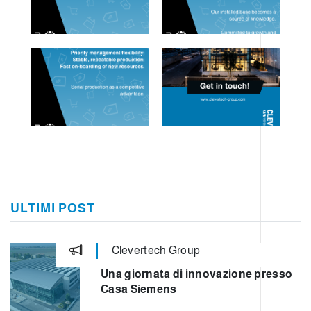
ULTIMI POST
Clevertech Group
Una giornata di innovazione presso
Casa Siemens