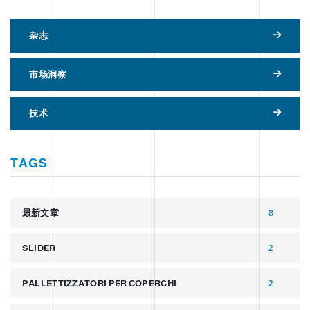
杂志
市场洞察
技术
TAGS
最新文章
8
SLIDER
2
PALLETTIZZATORI PER COPERCHI
2