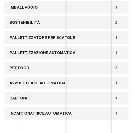
IMBALLAGGIO
1
SOSTENIBILITÀ
2
PALLETTIZZATORE PER SCATOLE
1
PALLETTIZZAZIONE AUTOMATICA
1
PET FOOD
2
AVVOLGITRICE AUTOMATICA
1
CARTONI
1
INCARTONATRICE AUTOMATICA
1