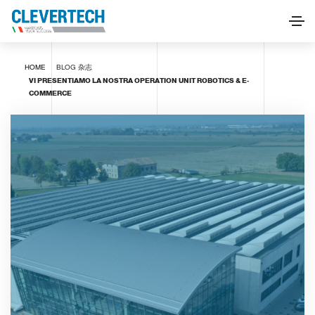
HOME
BLOG
杂志
VI PRESENTIAMO LA NOSTRA OPERATION UNIT ROBOTICS & E-
COMMERCE