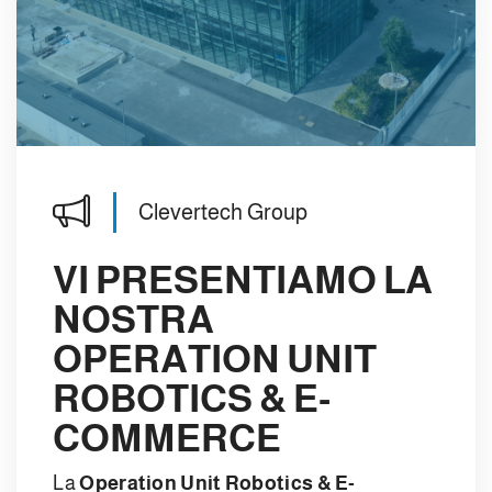
Clevertech Group
VI PRESENTIAMO LA
NOSTRA
OPERATION UNIT
ROBOTICS & E-
COMMERCE
La
Operation Unit Robotics & E-