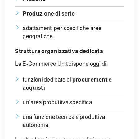
Produzione di serie
adattamenti per specifiche aree
geografiche
Struttura organizzativa dedicata
La E-Commerce Unit dispone oggi di:
funzioni dedicate di
procurement e
acquisti
un’area produttiva specifica
una funzione tecnica e produttiva
autonoma