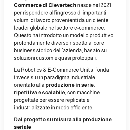
Commerce di Clevertech
nasce nel 2021
per rispondere all’ingresso di importanti
volumi di lavoro provenienti da un cliente
leader globale nel settore e-commerce.
Questo ha introdotto un modello produttivo
profondamente diverso rispetto al core
business storico dell’azienda, basato su
soluzioni custom e quasi prototipali.
La Robotics & E-Commerce Unit si fonda
invece su un paradigma industriale
orientato alla
produzione in serie,
ripetitiva e scalabile
, con macchine
progettate per essere replicate e
industrializzate in modo efficiente.
Dal progetto su misura alla produzione
seriale