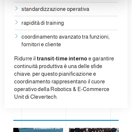
standardizzazione operativa
rapidità di training
coordinamento avanzato tra funzioni,
fornitori e cliente
Ridurre il
transit-time interno
e garantire
continuità produttiva è una delle sfide
chiave: per questo pianificazione e
coordinamento rappresentano il cuore
operativo della Robotics & E-Commerce
Unit di Clevertech.