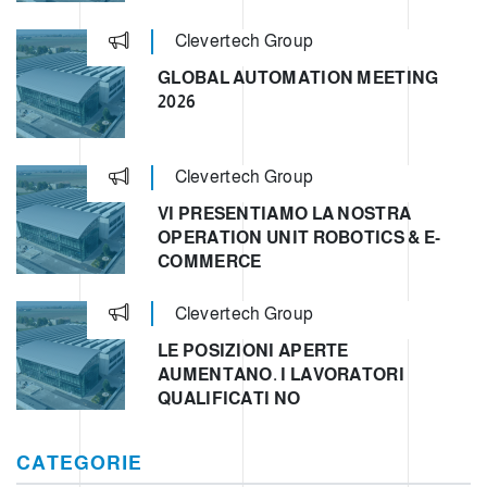
Clevertech Group
GLOBAL AUTOMATION MEETING
2026
Clevertech Group
VI PRESENTIAMO LA NOSTRA
OPERATION UNIT ROBOTICS & E-
COMMERCE
Clevertech Group
LE POSIZIONI APERTE
AUMENTANO. I LAVORATORI
QUALIFICATI NO
CATEGORIE