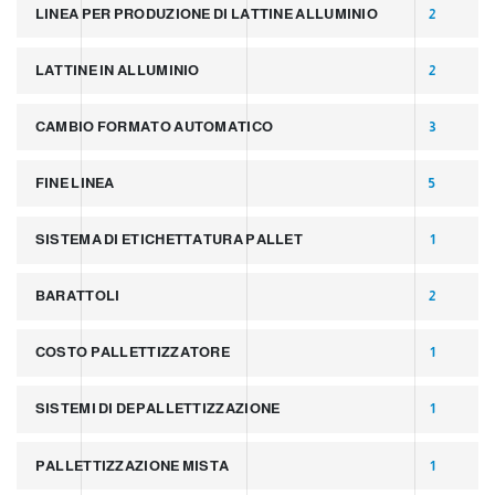
LINEA PER PRODUZIONE DI LATTINE ALLUMINIO
2
LATTINE IN ALLUMINIO
2
CAMBIO FORMATO AUTOMATICO
3
FINE LINEA
5
SISTEMA DI ETICHETTATURA PALLET
1
BARATTOLI
2
COSTO PALLETTIZZATORE
1
SISTEMI DI DEPALLETTIZZAZIONE
1
PALLETTIZZAZIONE MISTA
1