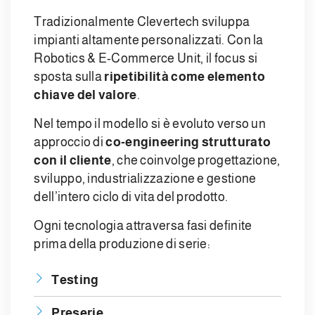
Tradizionalmente Clevertech sviluppa
impianti altamente personalizzati. Con la
Robotics & E-Commerce Unit, il focus si
sposta sulla
ripetibilità come elemento
chiave del valore
.
Nel tempo il modello si è evoluto verso un
approccio di
co-engineering strutturato
con il cliente
, che coinvolge progettazione,
sviluppo, industrializzazione e gestione
dell’intero ciclo di vita del prodotto.
Ogni tecnologia attraversa fasi definite
prima della produzione di serie:
Testing
Preserie