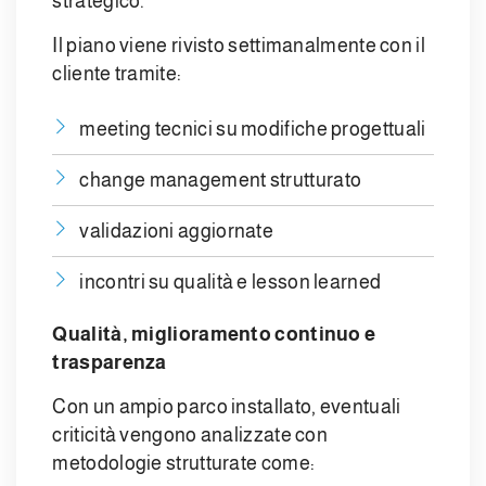
strategico.
Il piano viene rivisto settimanalmente con il
cliente tramite:
meeting tecnici su modifiche progettuali
change management strutturato
validazioni aggiornate
incontri su qualità e lesson learned
Qualità, miglioramento continuo e
trasparenza
Con un ampio parco installato, eventuali
criticità vengono analizzate con
metodologie strutturate come: