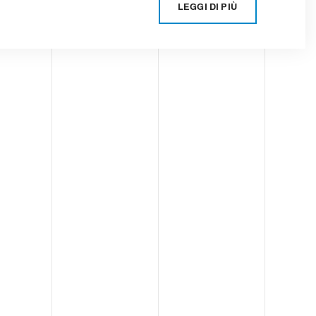
LEGGI DI PIÙ