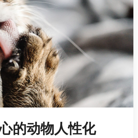
心的动物人性化