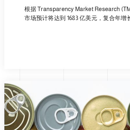
根据 Transparency Market Resear
市场预计将达到 1683 亿美元，复合年增