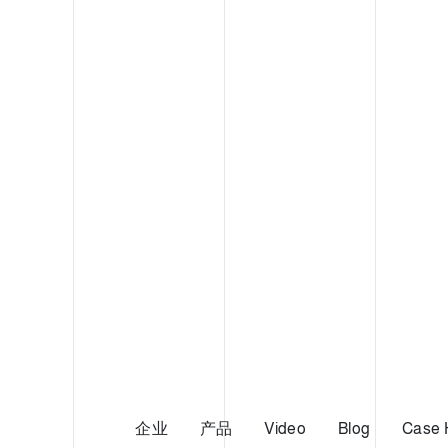
企业
产品
Video
Blog
Case 