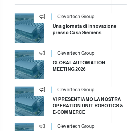
Clevertech Group
Una giornata di innovazione
presso Casa Siemens
Clevertech Group
GLOBAL AUTOMATION
MEETING 2026
Clevertech Group
VI PRESENTIAMO LA NOSTRA
OPERATION UNIT ROBOTICS &
E-COMMERCE
Clevertech Group