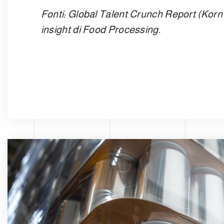
Fonti: Global Talent Crunch Report (Korn Fe
insight di Food Processing.