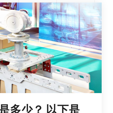
是多少？ 以下是