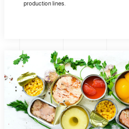
production lines.