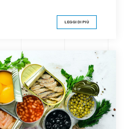
LEGGI DI PIÙ