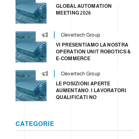
GLOBAL AUTOMATION
MEETING 2026
Clevertech Group
VI PRESENTIAMO LA NOSTRA
OPERATION UNIT ROBOTICS &
E-COMMERCE
Clevertech Group
LE POSIZIONI APERTE
AUMENTANO. I LAVORATORI
QUALIFICATI NO
CATEGORIE