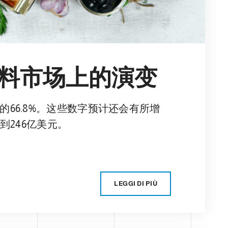
料市场上的演变
66.8%。这些数字预计还会有所增
到246亿美元。
LEGGI DI PIÙ