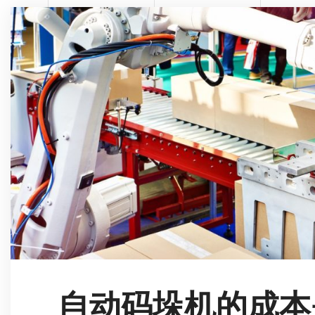
自动码垛机的成本