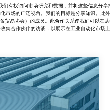
，我们有权访问市场研究和数据，并将这些信息分享
动化市场的广泛视角。我们的目标是分享知识。此
制设备贸易协会）的成员。此合作关系使我们可以在
会收集合作伙伴的访谈，以展示在工业自动化市场