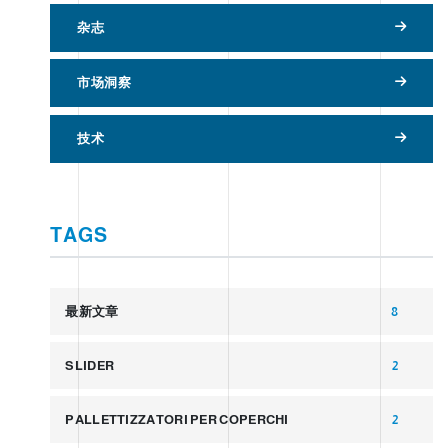
杂志
市场洞察
技术
TAGS
最新文章
8
SLIDER
2
PALLETTIZZATORI PER COPERCHI
2