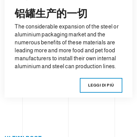
铝罐生产的一切
The considerable expansion of the steel or
aluminium packaging market and the
numerous benefits of these materials are
leading more and more food and pet food
manufacturers to install their own internal
aluminium and steel can production lines.
LEGGI DI PIÙ