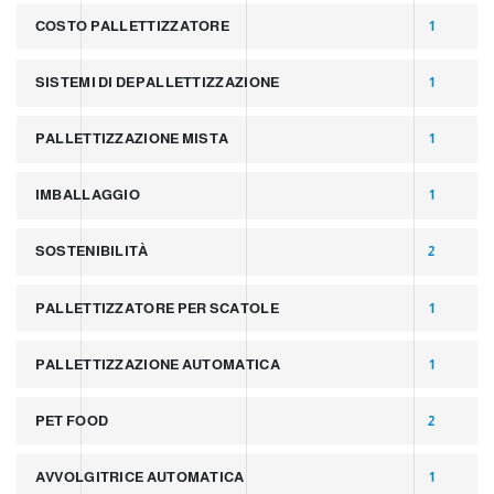
COSTO PALLETTIZZATORE
1
SISTEMI DI DEPALLETTIZZAZIONE
1
PALLETTIZZAZIONE MISTA
1
IMBALLAGGIO
1
SOSTENIBILITÀ
2
PALLETTIZZATORE PER SCATOLE
1
PALLETTIZZAZIONE AUTOMATICA
1
PET FOOD
2
AVVOLGITRICE AUTOMATICA
1