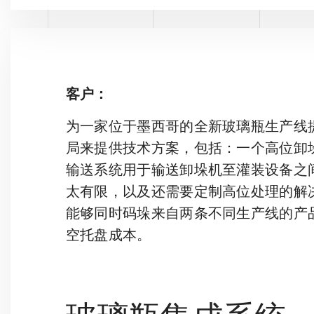
客户：
为一家位于墨西哥的全新玻璃瓶生产线
局来提供技术方案，包括：一个高位卸
输送系统用于输送卸垛机至灌装设备之
太有限，以及还需要定制高位处理的解
能够同时码垛来自两条不同生产线的产
空托盘成本。