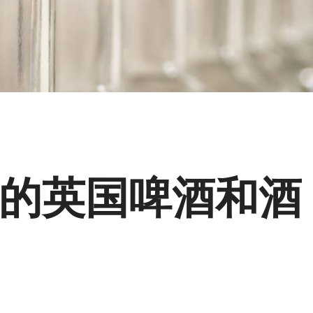
的英国啤酒和酒