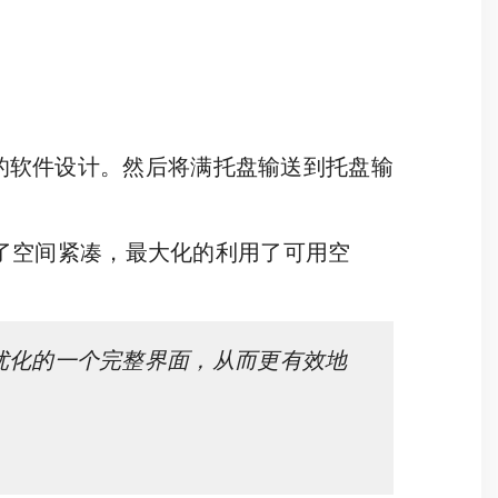
的软件设计。然后将满托盘输送到托盘输
实现了空间紧凑，最大化的利用了可用空
优化的一个完整界面，从而更有效地