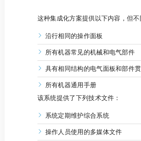
这种集成化方案提供以下内容，但不
沿行相同的操作面板
所有机器常见的机械和电气部件
具有相同结构的电气面板和部件
所有机器通用手册
该系统提供了下列技术文件：
系统定期维护综合系统
操作人员使用的多媒体文件