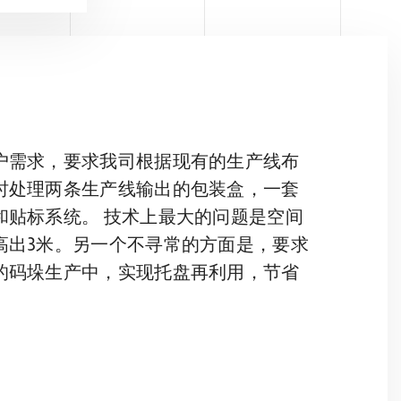
户需求，要求我司根据现有的生产线布
时处理两条生产线输出的包装盒，一套
贴标系统。 技术上最大的问题是空间
高出3米。另一个不寻常的方面是，要求
的码垛生产中，实现托盘再利用，节省