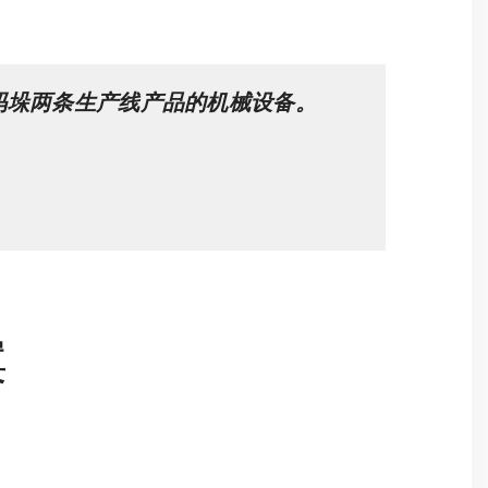
码垛两条生产线产品的机械设备。
案