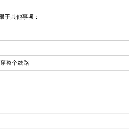
限于其他事项：
贯穿整个线路