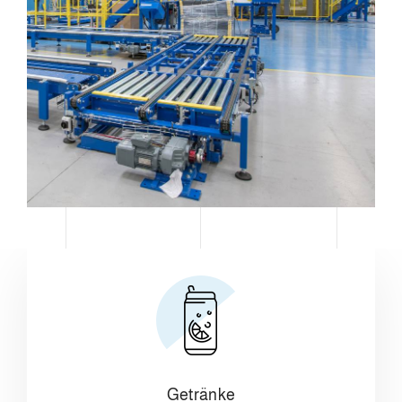
Getränke