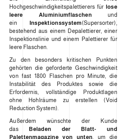
Hochgeschwindigkeitspalettierers für
lose
leere Aluminiumflaschen
und
ein
Inspektionssystem
(Supersorter),
bestehend aus einem Depalettierer, einer
Inspektionslinie und einem Palettierer für
leere Flaschen.
Zu den besonders kritischen Punkten
gehörten die geforderte Geschwindigkeit
von fast 1800 Flaschen pro Minute, die
Instabilität des Produktes sowie die
Erfordernis, vollständige Produktlagen
ohne Hohlräume zu erstellen (Void
Reduction System).
Außerdem wünschte der Kunde
das
Beladen der Blatt- und
Palettenmagazine von unten
, um die