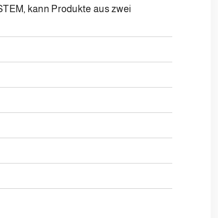
EM, kann Produkte aus zwei