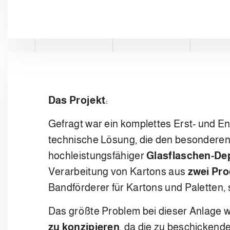
Das Projekt
:
Gefragt war ein komplettes Erst- und E
technische Lösung, die den besonderen
hochleistungsfähiger
Glasflaschen-Dep
Verarbeitung von Kartons aus
zwei Pro
Bandförderer für Kartons und Paletten, s
Das größte Problem bei dieser Anlage 
zu konzipieren
, da die zu beschickende