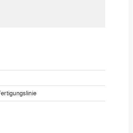
ertigungslinie