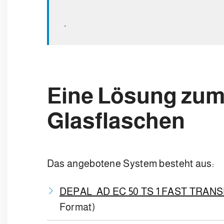
.
Eine Lösung zum 
Glasflaschen
Das angebotene System besteht aus:
DEPAL AD EC 50 TS 1 FAST TRAN
Format)