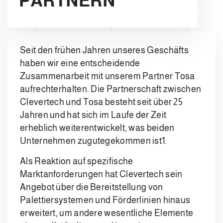
PARTNERN
Seit den frühen Jahren unseres Geschäfts
haben wir eine entscheidende
Zusammenarbeit mit unserem Partner Tosa
aufrechterhalten. Die Partnerschaft zwischen
Clevertech und Tosa besteht seit über 25
Jahren und hat sich im Laufe der Zeit
erheblich weiterentwickelt, was beiden
Unternehmen zugutegekommen ist1.
Als Reaktion auf spezifische
Marktanforderungen hat Clevertech sein
Angebot über die Bereitstellung von
Palettiersystemen und Förderlinien hinaus
erweitert, um andere wesentliche Elemente