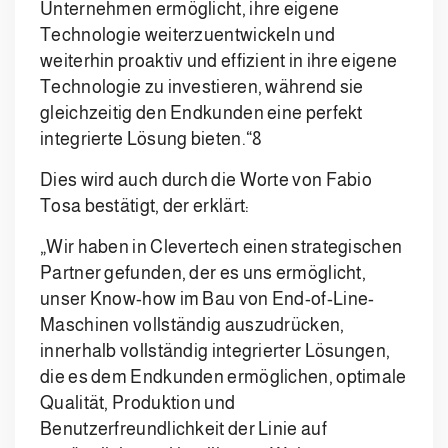
Unternehmen ermöglicht, ihre eigene
Technologie weiterzuentwickeln und
weiterhin proaktiv und effizient in ihre eigene
Technologie zu investieren, während sie
gleichzeitig den Endkunden eine perfekt
integrierte Lösung bieten.“8
Dies wird auch durch die Worte von Fabio
Tosa bestätigt, der erklärt:
„Wir haben in Clevertech einen strategischen
Partner gefunden, der es uns ermöglicht,
unser Know-how im Bau von End-of-Line-
Maschinen vollständig auszudrücken,
innerhalb vollständig integrierter Lösungen,
die es dem Endkunden ermöglichen, optimale
Qualität, Produktion und
Benutzerfreundlichkeit der Linie auf