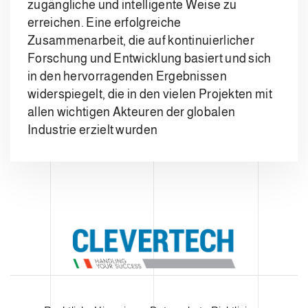
zugängliche und intelligente Weise zu
erreichen. Eine erfolgreiche
Zusammenarbeit, die auf kontinuierlicher
Forschung und Entwicklung basiert und sich
in den hervorragenden Ergebnissen
widerspiegelt, die in den vielen Projekten mit
allen wichtigen Akteuren der globalen
Industrie erzielt wurden