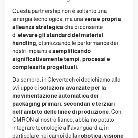
Questa partnership non è soltanto una
sinergia tecnologica, ma una
vera e propria
alleanza strategica
che ci consente
di
elevare gli standard del material
handling
, ottimizzando le performance dei
nostri impianti e
semplificando
significativamente tempi, processi e
complessità progettuali.
Da sempre, in Clevertech ci dedichiamo allo
sviluppo di
soluzioni avanzate per la
movimentazione automatica dei
packaging primari, secondari e terziari
nell’ambito delle linee di produzione
. Con
OMRON al nostro fianco, abbiamo potuto
integrare tecnologie all’avanguardia, in
particolare nei campi della
robotica, visione