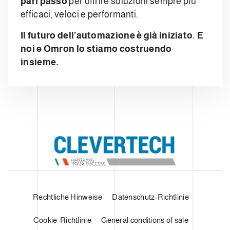
pari passo
per offrire soluzioni sempre più
efficaci, veloci e performanti.
Il futuro dell’automazione è già iniziato. E
noi e Omron lo stiamo costruendo
insieme.
Rechtliche Hinweise
Datenschutz-Richtlinie
Cookie-Richtlinie
General conditions of sale