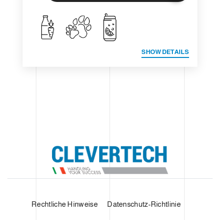
SHOW DETAILS
Rechtliche Hinweise
Datenschutz-Richtlinie