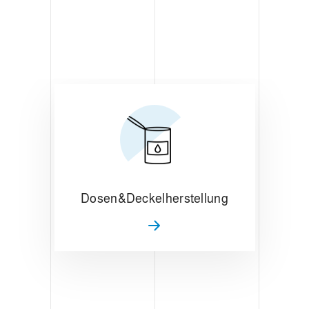
Dosen&Deckelherstellung