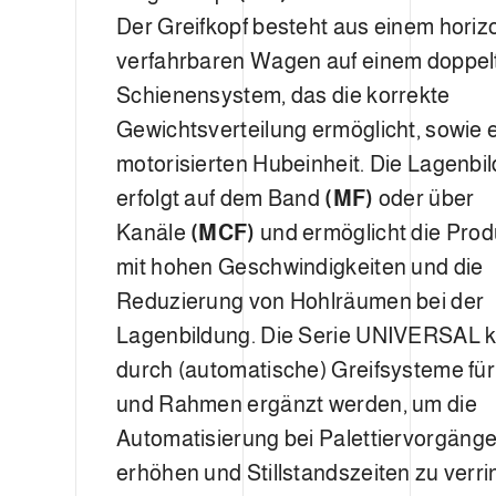
Der Greifkopf besteht aus einem horiz
verfahrbaren Wagen auf einem doppel
Schienensystem, das die korrekte
Gewichtsverteilung ermöglicht, sowie 
motorisierten Hubeinheit. Die Lagenbi
erfolgt auf dem Band
(MF)
oder über
Kanäle
(MCF)
und ermöglicht die Prod
mit hohen Geschwindigkeiten und die
Reduzierung von Hohlräumen bei der
Lagenbildung. Die Serie UNIVERSAL 
durch (automatische) Greifsysteme für
und Rahmen ergänzt werden, um die
Automatisierung bei Palettiervorgäng
erhöhen und Stillstandszeiten zu verri