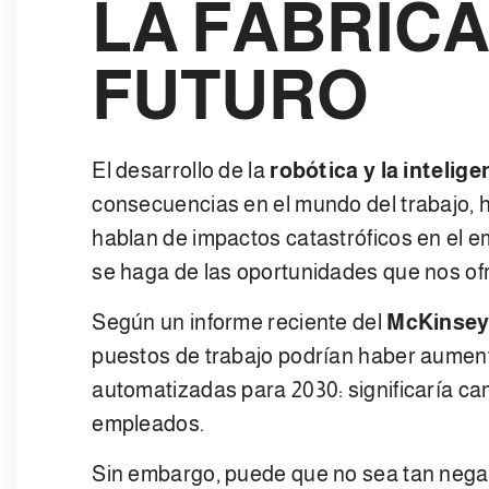
LA FÁBRICA
FUTURO
El desarrollo de la
robótica y la inteligen
consecuencias en el mundo del trabajo, 
hablan de impactos catastróficos en el 
se haga de las oportunidades que nos ofre
Según un informe reciente del
McKinsey 
puestos de trabajo podrían haber aumen
automatizadas para 2030: significaría cam
empleados.
Sin embargo, puede que no sea tan nega