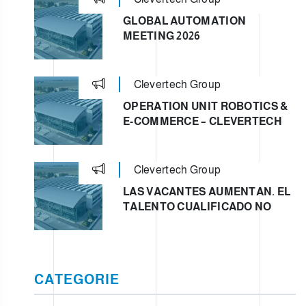
GLOBAL AUTOMATION
MEETING 2026
Clevertech Group
OPERATION UNIT ROBOTICS &
E-COMMERCE – CLEVERTECH
Clevertech Group
LAS VACANTES AUMENTAN. EL
TALENTO CUALIFICADO NO
CATEGORIE