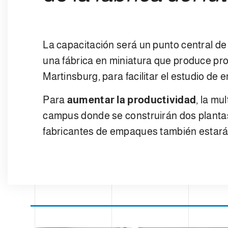
La capacitación será un punto central de l
una fábrica en miniatura que produce pro
Martinsburg, para facilitar el estudio de
Para
aumentar la productividad
, la mu
campus donde se construirán dos plantas
fabricantes de empaques también estará