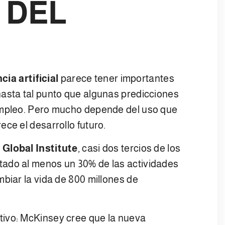
 DEL
cia artificial
parece tener importantes
hasta tal punto que algunas predicciones
empleo. Pero mucho depende del uso que
ce el desarrollo futuro.
Global Institute
, casi dos tercios de los
tado al menos un 30% de las actividades
biar la vida de 800 millones de
tivo: McKinsey cree que la nueva