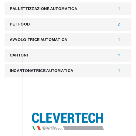
PALLETTIZZAZIONE AUTOMATICA
1
PET FOOD
2
AVVOLGITRICE AUTOMATICA
1
CARTONI
1
INCARTONATRICE AUTOMATICA
1