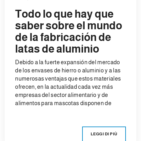
Todo lo que hay que
saber sobre el mundo
de la fabricación de
latas de aluminio
Debido a la fuerte expansión del mercado
de los envases de hierro o aluminio y a las
numerosas ventajas que estos materiales
ofrecen, en la actualidad cada vez más
empresas del sector alimentario y de
alimentos para mascotas disponen de
LEGGI DI PIÙ