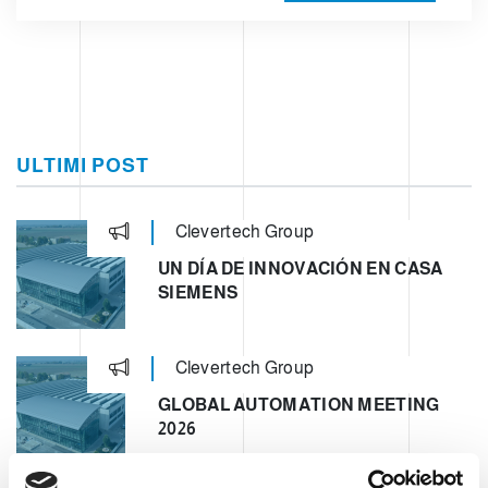
ULTIMI POST
Clevertech Group
UN DÍA DE INNOVACIÓN EN CASA
SIEMENS
Clevertech Group
GLOBAL AUTOMATION MEETING
2026