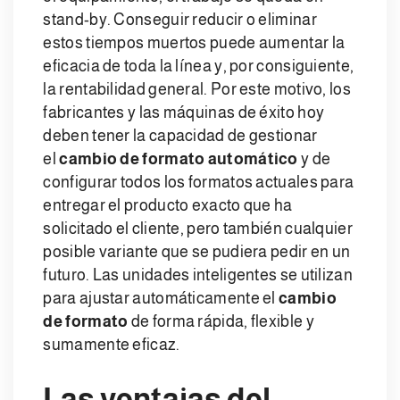
stand-by. Conseguir reducir o eliminar
estos tiempos muertos puede aumentar la
eficacia de toda la línea y, por consiguiente,
la rentabilidad general. Por este motivo, los
fabricantes y las máquinas de éxito hoy
deben tener la capacidad de gestionar
el
cambio de formato automático
y de
configurar todos los formatos actuales para
entregar el producto exacto que ha
solicitado el cliente, pero también cualquier
posible variante que se pudiera pedir en un
futuro. Las unidades inteligentes se utilizan
para ajustar automáticamente el
cambio
de formato
de forma rápida, flexible y
sumamente eficaz.
Las ventajas del