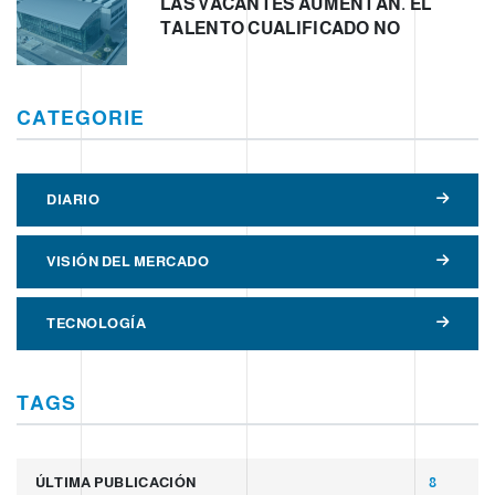
LAS VACANTES AUMENTAN. EL
TALENTO CUALIFICADO NO
CATEGORIE
DIARIO
VISIÓN DEL MERCADO
TECNOLOGÍA
TAGS
ÚLTIMA PUBLICACIÓN
8