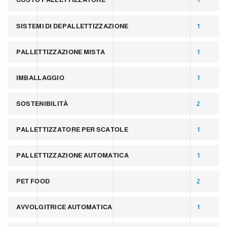
SISTEMI DI DEPALLETTIZZAZIONE
1
PALLETTIZZAZIONE MISTA
1
IMBALLAGGIO
1
SOSTENIBILITÀ
2
PALLETTIZZATORE PER SCATOLE
1
PALLETTIZZAZIONE AUTOMATICA
1
PET FOOD
2
AVVOLGITRICE AUTOMATICA
1