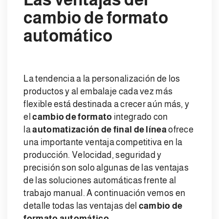
cambio de formato
automático
La tendencia a la personalización de los
productos y al embalaje cada vez más
flexible está destinada a crecer aún más, y
el
cambio de formato
integrado con
la
automatización de final
de línea
ofrece
una importante ventaja competitiva en la
producción. Velocidad, seguridad y
precisión son solo algunas de las ventajas
de las soluciones automáticas frente al
trabajo manual. A continuación vemos en
detalle todas las ventajas del
cambio de
formato automático
.