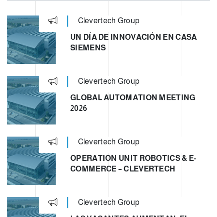
Clevertech Group
UN DÍA DE INNOVACIÓN EN CASA
SIEMENS
Clevertech Group
GLOBAL AUTOMATION MEETING
2026
Clevertech Group
OPERATION UNIT ROBOTICS & E-
COMMERCE – CLEVERTECH
Clevertech Group