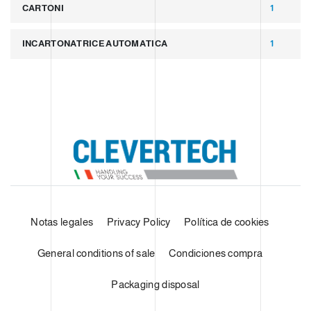
CARTONI
1
INCARTONATRICE AUTOMATICA
1
Notas legales
Privacy Policy
Política de cookies
General conditions of sale
Condiciones compra
Packaging disposal