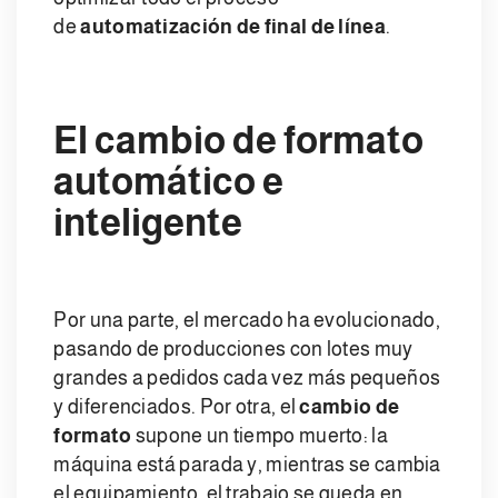
de
automatización de final de línea
.
El cambio de formato
automático e
inteligente
Por una parte, el mercado ha evolucionado,
pasando de producciones con lotes muy
grandes a pedidos cada vez más pequeños
y diferenciados. Por otra, el
cambio de
formato
supone un tiempo muerto: la
máquina está parada y, mientras se cambia
el equipamiento, el trabajo se queda en