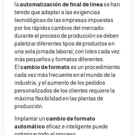
la
automatización de final de línea
se han
tenido que adaptar a las exigencias
tecnológicas de las empresas impuestas
por los rápidos cambios del mercado:
durante el proceso de producción se deben
paletizar diferentes tipos de productos en
una sola jornada laboral, con lotes cada vez
más pequeños y formatos diferentes.
El
cambio de formato
es un procedimiento
cada vez más frecuente en el mundo de la
industria, y el aumento de los pedidos
personalizados de los clientes requiere la
máxima flexibilidad en las plantas de
producción.
Implantar un
cambio de formato
automático
eficaz e inteligente puede
optimizar todo el proceso