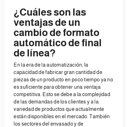
¿Cuáles son las
ventajas de un
cambio de formato
automático de final
de línea?
En la era de la automatización, la
capacidad de fabricar gran cantidad de
piezas de un producto en poco tiempo ya no
es suficiente para obtener una ventaja
competitiva. Esto se debe a la complejidad
de las demandas de los clientes y a la
variedad de productos que actualmente
están disponibles en el mercado. También
los sectores del envasado y de