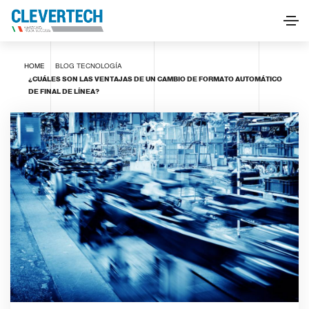
HOME
BLOG
TECNOLOGÍA
¿CUÁLES SON LAS VENTAJAS DE UN CAMBIO DE FORMATO AUTOMÁTICO
DE FINAL DE LÍNEA?