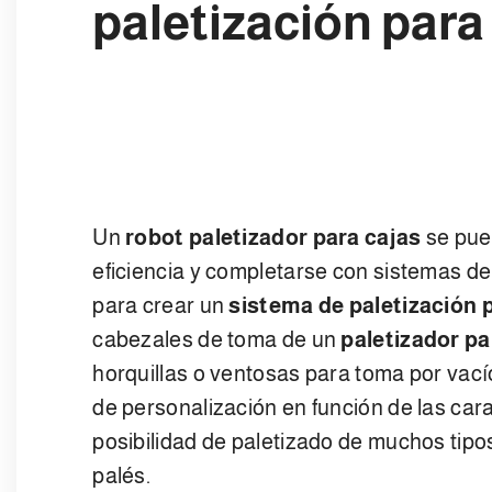
paletización para
Un
robot paletizador para cajas
se pue
eficiencia y completarse con sistemas de
para crear un
sistema de paletización 
cabezales de toma de un
paletizador pa
horquillas o ventosas para toma por vací
de personalización en función de las cara
posibilidad de paletizado de muchos tipo
palés.