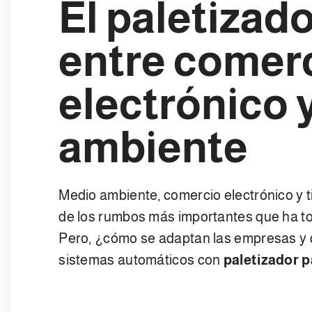
El paletizado
entre comer
electrónico 
ambiente
Medio ambiente, comercio electrónico y 
de los rumbos más importantes que ha to
Pero, ¿cómo se adaptan las empresas y q
sistemas automáticos con
paletizador p