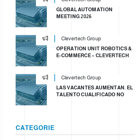
GLOBAL AUTOMATION
MEETING 2026
Clevertech Group
OPERATION UNIT ROBOTICS &
E-COMMERCE – CLEVERTECH
Clevertech Group
LAS VACANTES AUMENTAN. EL
TALENTO CUALIFICADO NO
CATEGORIE