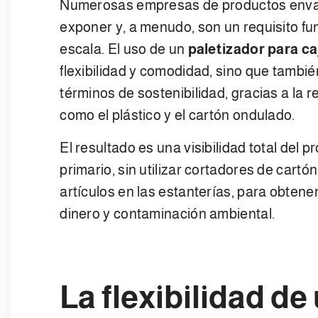
Numerosas empresas de productos envas
exponer y, a menudo, son un requisito fu
escala. El uso de un
paletizador para ca
flexibilidad y comodidad, sino que tambi
términos de sostenibilidad, gracias a la
como el plástico y el cartón ondulado.
El resultado es una visibilidad total del 
primario, sin utilizar cortadores de cart
artículos en las estanterías, para obten
dinero y contaminación ambiental.
La flexibilidad d