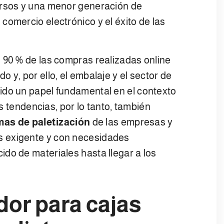
ursos y una menor generación de
comercio electrónico y el éxito de las
 90 % de las compras realizadas online
 y, por ello, el embalaje y el sector de
ido un papel fundamental en el contexto
as tendencias, por lo tanto, también
mas de paletización
de las empresas y
s exigente y con necesidades
do de materiales hasta llegar a los
dor para cajas