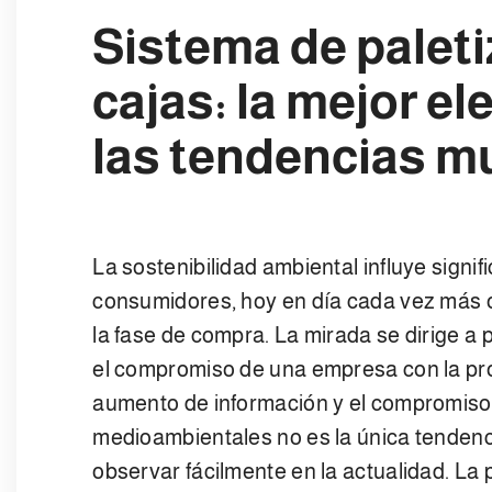
Sistema de paleti
cajas: la mejor el
las tendencias m
La sostenibilidad ambiental influye signi
consumidores, hoy en día cada vez más 
la fase de compra. La mirada se dirige a
el compromiso de una empresa con la pro
aumento de información y el compromiso
medioambientales no es la única tenden
observar fácilmente en la actualidad. La 