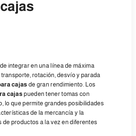
 cajas
de integrar en una línea de máxima
 transporte, rotación, desvío y parada
para cajas
de gran rendimiento. Los
ra cajas
pueden tener tomas con
o, lo que permite grandes posibilidades
cterísticas de la mercancía y la
s de productos a la vez en diferentes