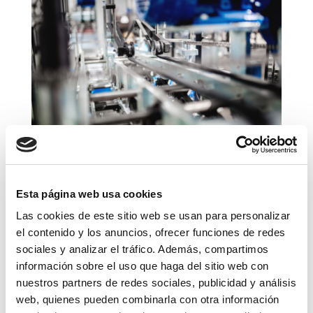
Esta página web usa cookies
Las cookies de este sitio web se usan para personalizar
el contenido y los anuncios, ofrecer funciones de redes
sociales y analizar el tráfico. Además, compartimos
información sobre el uso que haga del sitio web con
nuestros partners de redes sociales, publicidad y análisis
web, quienes pueden combinarla con otra información