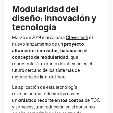
Modularidad del
diseño: innovación y
tecnología
Marzo de 2019 marca para
Clevertech
el
nuevo lanzamiento de un
proyecto
altamente innovador, basado en el
concepto de modularidad,
que
representará un punto de inflexión en el
futuro cercano de los sistemas de
ingeniería de final de línea.
La aplicación de esta tecnología
revolucionaria reducirá los costos:
un
drástico recorte en los costos
de TCO
y servicios, una reducción en el consumo