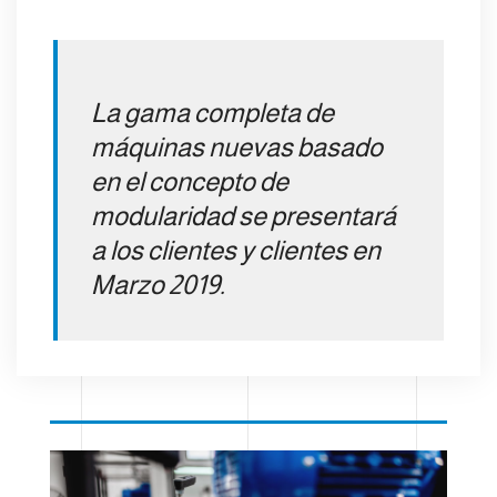
La gama completa de
máquinas nuevas basado
en el concepto de
modularidad se presentará
a los clientes y clientes en
Marzo 2019.