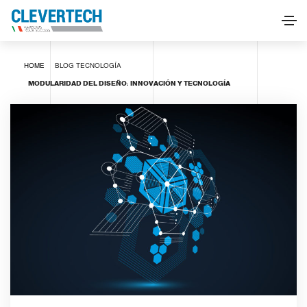
HOME
BLOG
TECNOLOGÍA
MODULARIDAD DEL DISEÑO: INNOVACIÓN Y TECNOLOGÍA