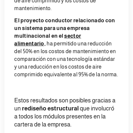
de aire comprimido y los costos de
mantenimiento.
El proyecto conductor relacionado con
un sistema para una empresa
multinacional en el
sector
alimentario,
ha permitido una reducción
del 50% en los costos de mantenimiento en
comparación con una tecnología estándar
y una reducción en los costos de aire
comprimido equivalente al 95% de la norma.
Estos resultados son posibles gracias a
un
rediseño estructural
que involucró
a todos los módulos presentes en la
cartera de la empresa.