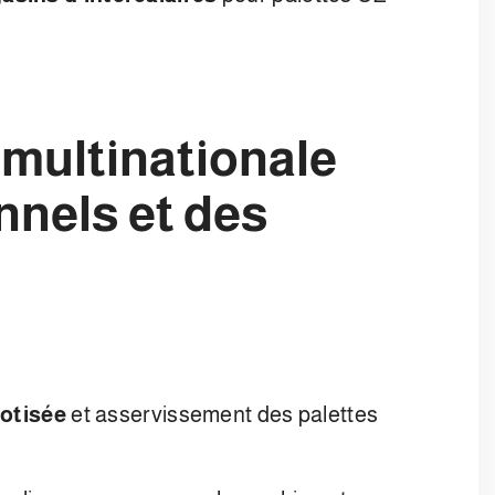
 multinationale
nnels et des
otisée
et asservissement des palettes