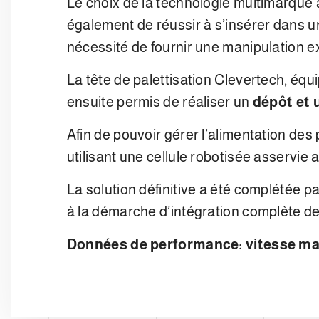
Le choix de la technologie multimarque
également de réussir à s’insérer dans u
nécessité de fournir une manipulation 
La tête de palettisation Clevertech, éq
ensuite permis de réaliser un
dépôt et 
Afin de pouvoir gérer l’alimentation des 
utilisant une cellule robotisée asservie
La solution définitive a été complétée
à la démarche d’intégration complète de
Données de performance: vitesse maxi