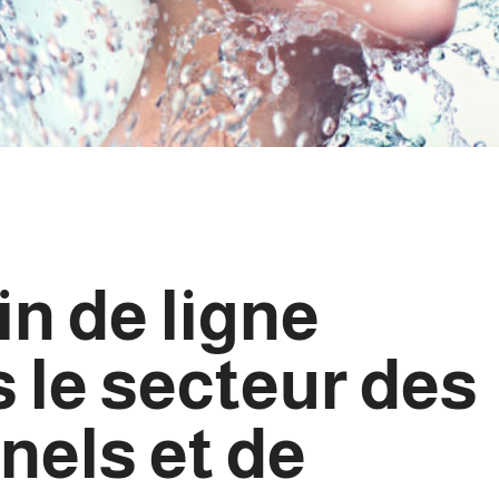
n de ligne
 le secteur des
nels et de