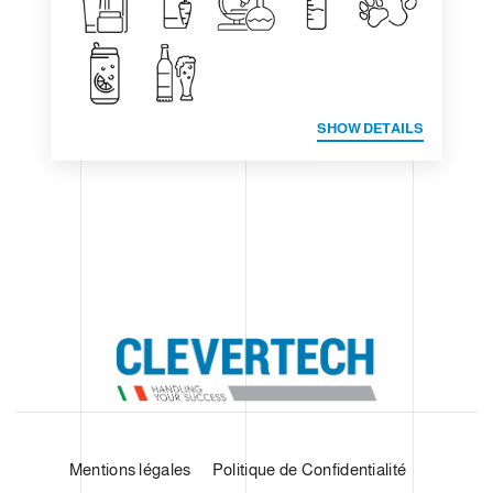
SHOW DETAILS
Mentions légales
Politique de Confidentialité