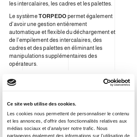
les intercalaires, les cadres et les palettes.
Le système
TORPEDO
permet également
d'avoir une gestion entièrement
automatique et flexible du déchargement et
de l'empilement des intercalaires, des
cadres et des palettes en éliminant les
manipulations supplémentaires des
opérateurs.
Ce site web utilise des cookies.
Les cookies nous permettent de personnaliser le contenu
et les annonces, d'offrir des fonctionnalités relatives aux
médias sociaux et d'analyser notre trafic. Nous
partageons également des informations sur l'utilisation de