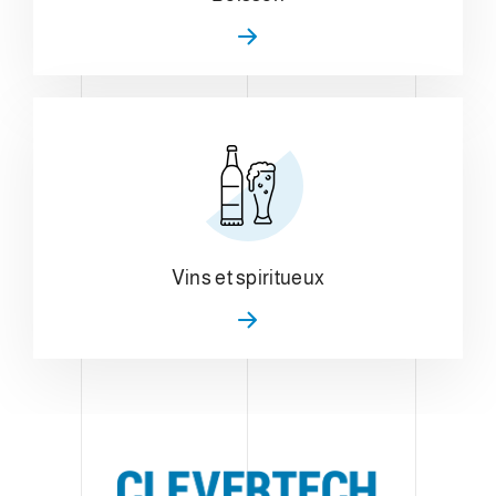
Vins et spiritueux