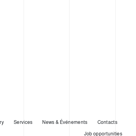
ry
Services
News & Événements
Contacts
Job opportunities