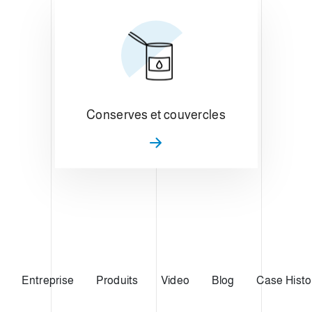
Conserves et couvercles
Entreprise
Produits
Video
Blog
Case Histo