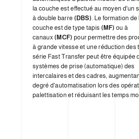
la couche est effectué au moyen d'un
à double barre
(DBS)
. Le formation de 
couche est de type tapis
(MF)
ou à
canaux
(MCF)
pour permettre des pro
à grande vitesse et une réduction des 
série Fast Transfer peut être équipée 
systèmes de prise (automatique) des
intercalaires et des cadres, augmentant
degré d'automatisation lors des opéra
palettisation et réduisant les temps mo