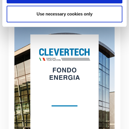
Use necessary cookies only