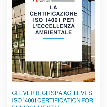
CLEVERTECH SPA ACHIEVES
ISO 14001 CERTIFICATION FOR