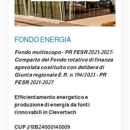
FONDO ENERGIA
Fondo multiscopo
-
PR FESR 2021-2027-
Comparto del Fondo rotativo di finanza
agevolata costituito con delibera di
Giunta regionale E.R. n.194/2023 - PR
FESR 2021-2027
Efficientamento energetico e
produzione di energia da fonti
rinnovabili in Clevertech
CUP J18B24000140009