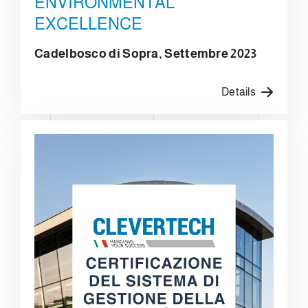
ENVIRONMENTAL
EXCELLENCE
Cadelbosco di Sopra, Settembre 2023
Details