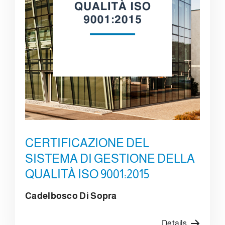
CERTIFICAZIONE DEL
SISTEMA DI GESTIONE DELLA
QUALITÀ ISO 9001:2015
Cadelbosco Di Sopra
Details