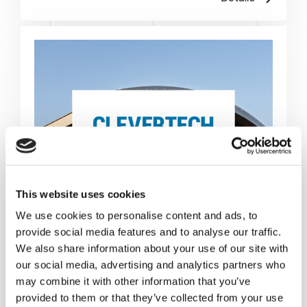
This website uses cookies
We use cookies to personalise content and ads, to
provide social media features and to analyse our traffic.
We also share information about your use of our site with
our social media, advertising and analytics partners who
may combine it with other information that you’ve
provided to them or that they’ve collected from your use