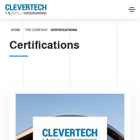
HOME
THE COMPANY
CERTIFICATIONS
Certifications