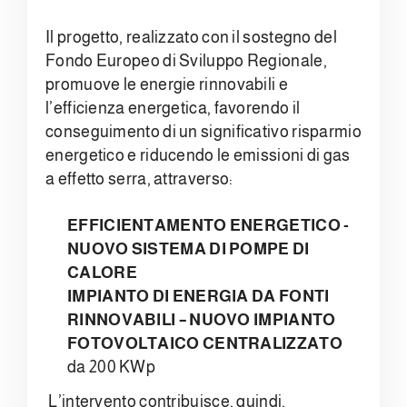
Il progetto, realizzato con il sostegno del
Fondo Europeo di Sviluppo Regionale,
promuove le energie rinnovabili e
l’efficienza energetica, favorendo il
conseguimento di un significativo risparmio
energetico e riducendo le emissioni di gas
a effetto serra, attraverso:
EFFICIENTAMENTO ENERGETICO -
NUOVO SISTEMA DI POMPE DI
CALORE
IMPIANTO DI ENERGIA DA FONTI
RINNOVABILI – NUOVO IMPIANTO
FOTOVOLTAICO CENTRALIZZATO
da 200 KWp
L’intervento contribuisce, quindi,