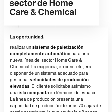
sector de Home
Care & Chemical
La oportunidad:
realizar un
sistema de paletización
completamente automático
para una
nueva línea del sector Home Care &
Chemical. La exigencia, en concreto, era
disponer de un sistema adecuado para
gestionar
velocidades de producción
elevadas
. El cliente solicitaba asimismo
una
isla compacta
en términos de espacio.
La línea de producción presenta una
capacidad de producción de unas 70 cajas de