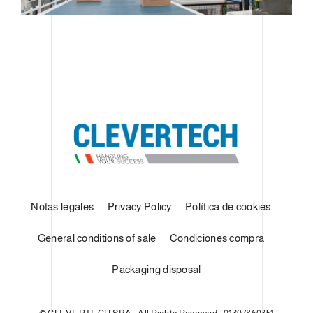
Notas legales
Privacy Policy
Política de cookies
General conditions of sale
Condiciones compra
Packaging disposal