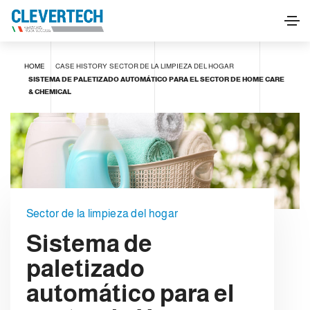
HOME
CASE HISTORY
SECTOR DE LA LIMPIEZA DEL HOGAR
SISTEMA DE PALETIZADO AUTOMÁTICO PARA EL SECTOR DE HOME CARE
& CHEMICAL
Sector de la limpieza del hogar
Sistema de
paletizado
automático para el