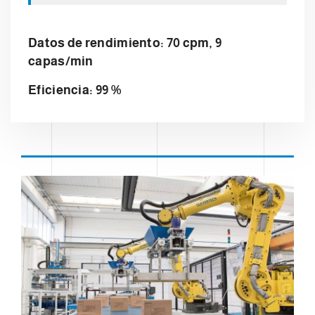
Datos de rendimiento: 70 cpm, 9
capas/min​
Eficiencia: 99 %