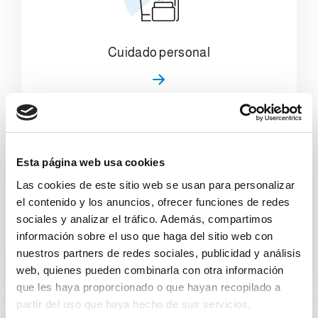
Cuidado personal
Esta página web usa cookies
Las cookies de este sitio web se usan para personalizar
el contenido y los anuncios, ofrecer funciones de redes
sociales y analizar el tráfico. Además, compartimos
Latas y fondos
información sobre el uso que haga del sitio web con
nuestros partners de redes sociales, publicidad y análisis
web, quienes pueden combinarla con otra información
que les haya proporcionado o que hayan recopilado a
partir del uso que haya hecho de sus servicios.