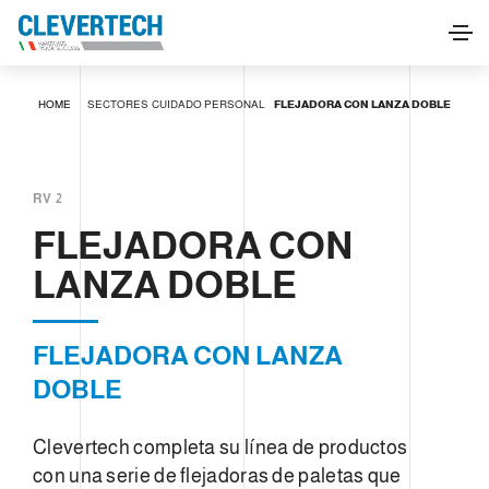
FLEJADORA CON LANZA DOBLE
HOME
SECTORES
CUIDADO PERSONAL
FLEJADORA CON LANZA DOBLE
SOLICITAR INFORMACIÓN
RV 2
FLEJADORA CON
LANZA DOBLE
FLEJADORA CON LANZA
DOBLE
Clevertech completa su línea de productos
con una serie de flejadoras de paletas que