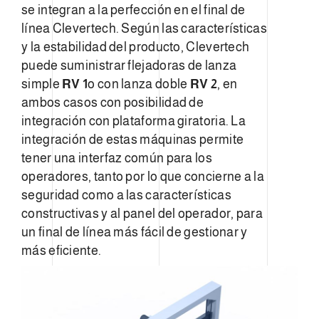
se integran a la perfección en el final de
línea Clevertech. Según las características
y la estabilidad del producto, Clevertech
puede suministrar flejadoras de lanza
simple
RV 1
o con lanza doble
RV 2
, en
ambos casos con posibilidad de
integración con plataforma giratoria. La
integración de estas máquinas permite
tener una interfaz común para los
operadores, tanto por lo que concierne a la
seguridad como a las características
constructivas y al panel del operador, para
un final de línea más fácil de gestionar y
más eficiente.