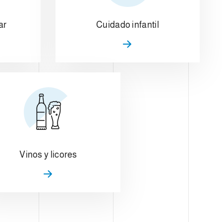
ar
Cuidado infantil
Vinos y licores