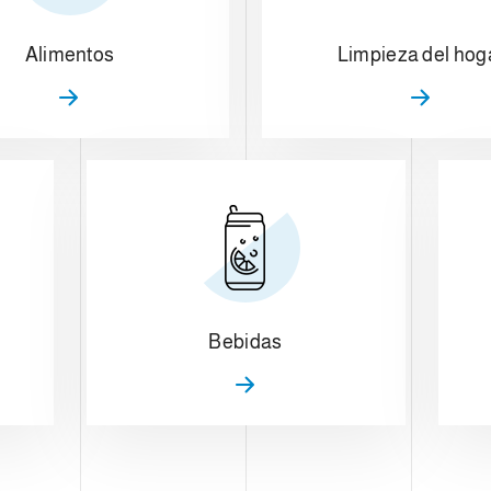
Alimentos
Limpieza del hog
Bebidas