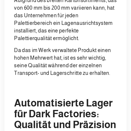
Aufgrund des breiten Kartonsortiments, das
von 600 mm bis 200 mm variieren kann, hat
das Unternehmen für jeden
Palettierbereich ein Lagenausrichtsystem
installiert, das eine perfekte
Palettierqualität ermöglicht.
Da das im Werk verwaltete Produkt einen
hohen Mehrwert hat, ist es sehr wichtig,
seine Qualität während der einzelnen
Transport- und Lagerschritte zu erhalten.
Automatisierte Lager
für Dark Factories:
Qualität und Präzision