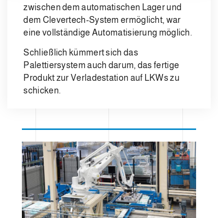
zwischen dem automatischen Lager und
dem Clevertech-System ermöglicht, war
eine vollständige Automatisierung möglich.
Schließlich kümmert sich das
Palettiersystem auch darum, das fertige
Produkt zur Verladestation auf LKWs zu
schicken.