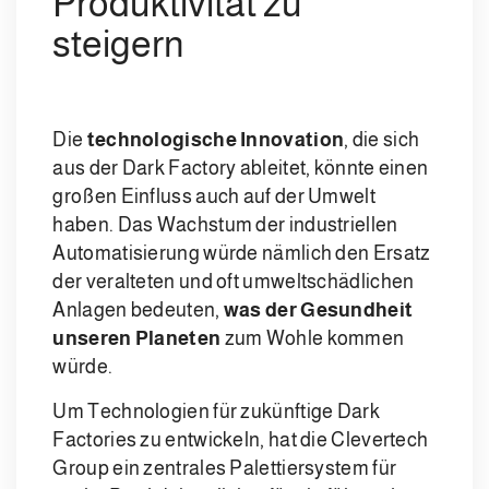
Produktivität zu
steigern
Die
technologische Innovation
, die sich
aus der Dark Factory ableitet, könnte einen
großen Einfluss auch auf der Umwelt
haben. Das Wachstum der industriellen
Automatisierung würde nämlich den Ersatz
der veralteten und oft umweltschädlichen
Anlagen bedeuten,
was der Gesundheit
unseren Planeten
zum Wohle kommen
würde.
Um Technologien für zukünftige Dark
Factories zu entwickeln, hat die Clevertech
Group ein zentrales Palettiersystem für