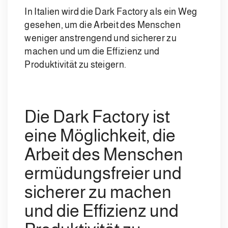
In Italien wird die Dark Factory als ein Weg
gesehen, um die Arbeit des Menschen
weniger anstrengend und sicherer zu
machen und um die Effizienz und
Produktivität zu steigern.
Die Dark Factory ist
eine Möglichkeit, die
Arbeit des Menschen
ermüdungsfreier und
sicherer zu machen
und die Effizienz und