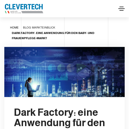
HOME
BLOG
MARKTEINBLICK
DARK FACTORY: EINE ANWENDUNG FÜR DEN BABY- UND
FRAUENPFLEGE-MARKT
Dark Factory: eine
Anwendung für den