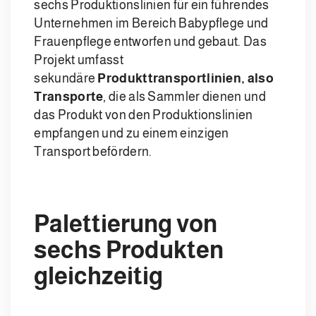
sechs Produktionslinien für ein führendes
Unternehmen im Bereich Babypflege und
Frauenpflege entworfen und gebaut. Das
Projekt umfasst
sekundäre
Produkttransportlinien, also
Transporte
, die als Sammler dienen und
das Produkt von den Produktionslinien
empfangen und zu einem einzigen
Transport befördern.
Palettierung von
sechs Produkten
gleichzeitig