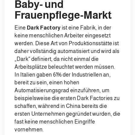
Baby- und
Frauenpflege-Markt
Eine
Dark Factory
ist eine Fabrik, in der
keine menschlichen Arbeiter eingesetzt
werden. Diese Art von Produktionsstätte ist
daher vollständig automatisiert und wird als
„Dark“ definiert, da nicht einmal die
Arbeitsplätze beleuchtet werden müssen.
In Italien gaben 61% der Industriellen an,
bereit zu sein, einen hohen
Automatisierungsgrad einzuführen, um
beispielsweise die ersten Dark Factories zu
schaffen, während in China bereits die
ersten Unternehmen gegründet wurden, die
fast keine menschlichen Eingriffe
vornehmen.