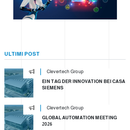
ULTIMI POST
Clevertech Group
EIN TAG DER INNOVATION BEI CASA
SIEMENS
Clevertech Group
GLOBAL AUTOMATION MEETING
2026