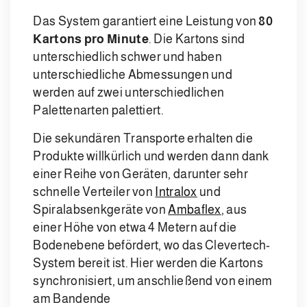
Das System garantiert eine Leistung von
80
Kartons pro Minute
. Die Kartons sind
unterschiedlich schwer und haben
unterschiedliche Abmessungen und
werden auf zwei unterschiedlichen
Palettenarten palettiert.
Die sekundären Transporte erhalten die
Produkte willkürlich und werden dann dank
einer Reihe von Geräten, darunter sehr
schnelle Verteiler von
Intralox
und
Spiralabsenkgeräte von
Ambaflex
, aus
einer Höhe von etwa 4 Metern auf die
Bodenebene befördert, wo das Clevertech-
System bereit ist. Hier werden die Kartons
synchronisiert, um anschließend von einem
am Bandende