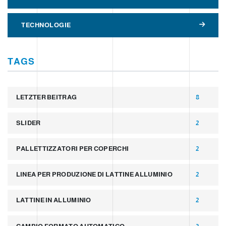
TECHNOLOGIE
TAGS
LETZTER BEITRAG
8
SLIDER
2
PALLETTIZZATORI PER COPERCHI
2
LINEA PER PRODUZIONE DI LATTINE ALLUMINIO
2
LATTINE IN ALLUMINIO
2