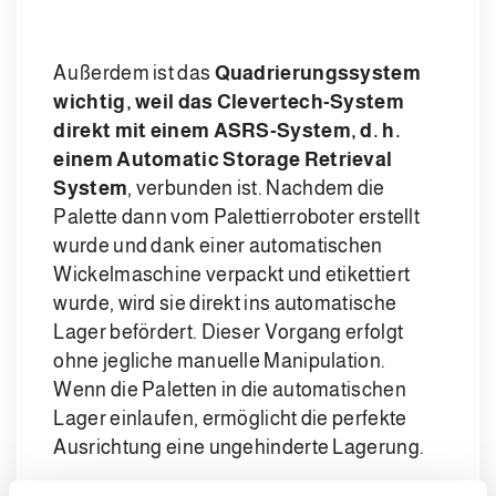
Außerdem ist das
Quadrierungssystem
wichtig, weil das Clevertech-System
direkt mit einem ASRS-System, d. h.
einem Automatic Storage Retrieval
System
, verbunden ist. Nachdem die
Palette dann vom Palettierroboter erstellt
wurde und dank einer automatischen
Wickelmaschine verpackt und etikettiert
wurde, wird sie direkt ins automatische
Lager befördert. Dieser Vorgang erfolgt
ohne jegliche manuelle Manipulation.
Wenn die Paletten in die automatischen
Lager einlaufen, ermöglicht die perfekte
Ausrichtung eine ungehinderte Lagerung.
Der für die Anlage gewählte Zentralwickler