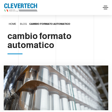
HOME
BLOG
CAMBIO FORMATO AUTOMATICO
cambio formato
automatico