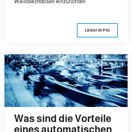
Weißblechdosen einzurichten.
LEGGI DI PIÙ
Was sind die Vorteile
eines automatischen