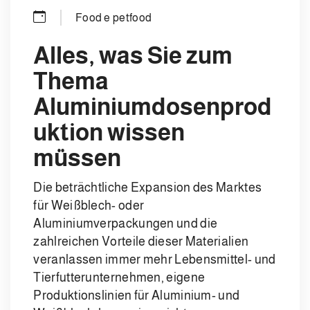
Food e petfood
Alles, was Sie zum
Thema
Aluminiumdosenprod
uktion wissen
müssen
Die beträchtliche Expansion des Marktes
für Weißblech- oder
Aluminiumverpackungen und die
zahlreichen Vorteile dieser Materialien
veranlassen immer mehr Lebensmittel- und
Tierfutterunternehmen, eigene
Produktionslinien für Aluminium- und