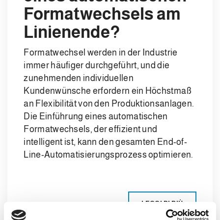
Formatwechsels am
Linienende?
Formatwechsel werden in der Industrie
immer häufiger durchgeführt, und die
zunehmenden individuellen
Kundenwünsche erfordern ein Höchstmaß
an Flexibilität von den Produktionsanlagen.
Die Einführung eines automatischen
Formatwechsels, der effizient und
intelligent ist, kann den gesamten End-of-
Line-Automatisierungsprozess optimieren.
LEGGI DI PIÙ