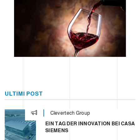
ULTIMI POST
Clevertech Group
EIN TAG DER INNOVATION BEI CASA
SIEMENS