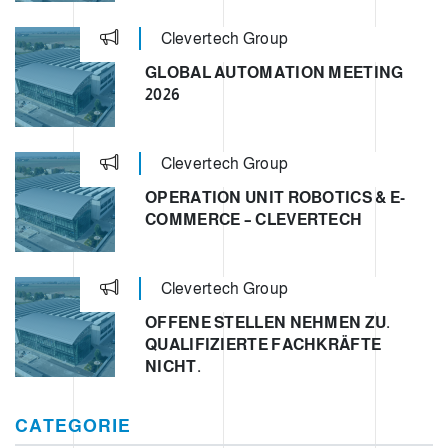
Clevertech Group
GLOBAL AUTOMATION MEETING
2026
Clevertech Group
OPERATION UNIT ROBOTICS & E-
COMMERCE – CLEVERTECH
Clevertech Group
OFFENE STELLEN NEHMEN ZU.
QUALIFIZIERTE FACHKRÄFTE
NICHT.
CATEGORIE