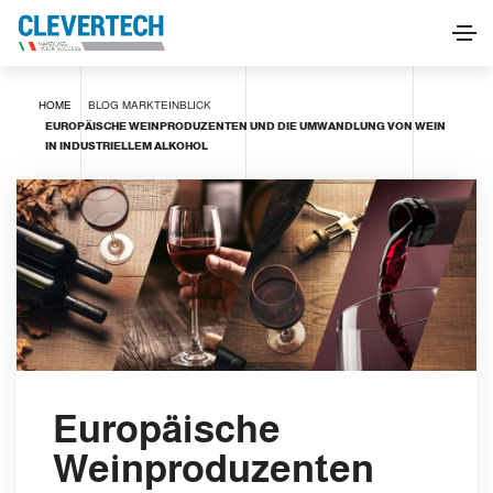
HOME
BLOG
MARKTEINBLICK
EUROPÄISCHE WEINPRODUZENTEN UND DIE UMWANDLUNG VON WEIN
IN INDUSTRIELLEM ALKOHOL
Europäische
Weinproduzenten