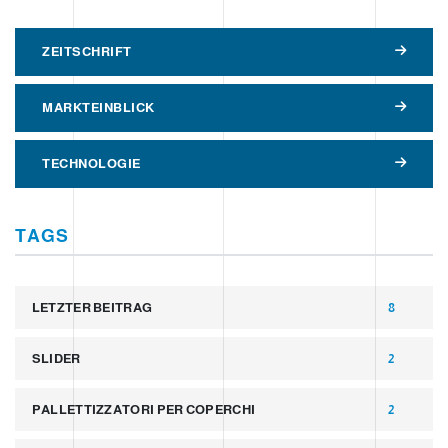
ZEITSCHRIFT
MARKTEINBLICK
TECHNOLOGIE
TAGS
LETZTER BEITRAG
8
SLIDER
2
PALLETTIZZATORI PER COPERCHI
2