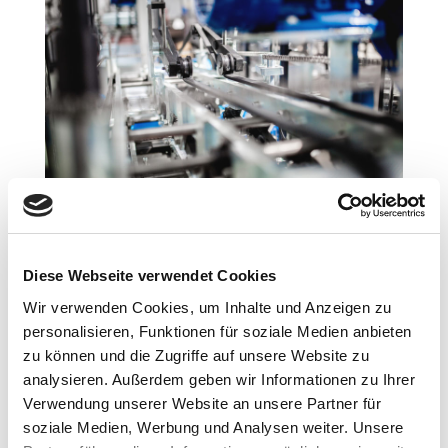
Diese Webseite verwendet Cookies
Wir verwenden Cookies, um Inhalte und Anzeigen zu
personalisieren, Funktionen für soziale Medien anbieten
zu können und die Zugriffe auf unsere Website zu
analysieren. Außerdem geben wir Informationen zu Ihrer
Verwendung unserer Website an unsere Partner für
soziale Medien, Werbung und Analysen weiter. Unsere