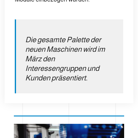
Die gesamte Palette der
neuen Maschinen wird im
März den
Interessengruppen und
Kunden präsentiert.