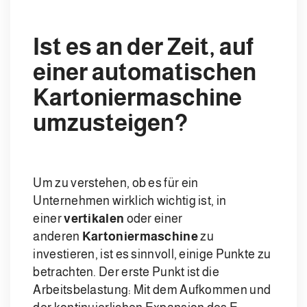
Ist es an der Zeit, auf
einer automatischen
Kartoniermaschine
umzusteigen?
Um zu verstehen, ob es für ein
Unternehmen wirklich wichtig ist, in
einer
vertikalen
oder einer
anderen
Kartoniermaschine
zu
investieren, ist es sinnvoll, einige Punkte zu
betrachten. Der erste Punkt ist die
Arbeitsbelastung: Mit dem Aufkommen und