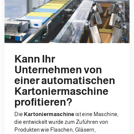
Kann Ihr
Unternehmen von
einer automatischen
Kartoniermaschine
profitieren?
Die
Kartoniermaschine
ist eine Maschine,
die entwickelt wurde zum Zuführen von
Produkten wie Flaschen, Gläsern,