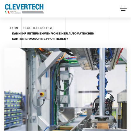
HOME
BLOG
TECHNOLOGIE
KANN IHR UNTERNEHMEN VON EINER AUTOMATISCHEN
KARTONIERMASCHINE PROFITIEREN?