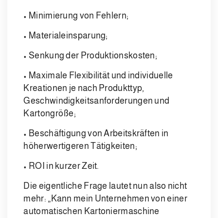
• Minimierung von Fehlern;
• Materialeinsparung;
• Senkung der Produktionskosten;
• Maximale Flexibilität und individuelle
Kreationen je nach Produkttyp,
Geschwindigkeitsanforderungen und
Kartongröße;
• Beschäftigung von Arbeitskräften in
höherwertigeren Tätigkeiten;
• ROI in kurzer Zeit.
Die eigentliche Frage lautet nun also nicht
mehr: „Kann mein Unternehmen von einer
automatischen Kartoniermaschine