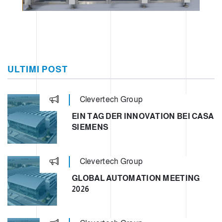
ULTIMI POST
Clevertech Group
EIN TAG DER INNOVATION BEI CASA
SIEMENS
Clevertech Group
GLOBAL AUTOMATION MEETING
2026