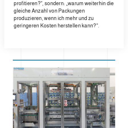
profitieren?“, sondern: „warum weiterhin die
gleiche Anzahl von Packungen
produzieren, wenn ich mehr und zu
geringeren Kosten herstellen kann?“.