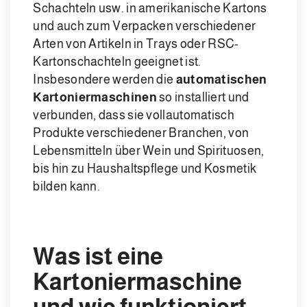
Schachteln usw. in amerikanische Kartons
und auch zum Verpacken verschiedener
Arten von Artikeln in Trays oder RSC-
Kartonschachteln geeignet ist.
Insbesondere werden die
automatischen
Kartoniermaschinen
so installiert und
verbunden, dass sie vollautomatisch
Produkte verschiedener Branchen, von
Lebensmitteln über Wein und Spirituosen,
bis hin zu Haushaltspflege und Kosmetik
bilden kann.
Was ist eine
Kartoniermaschine