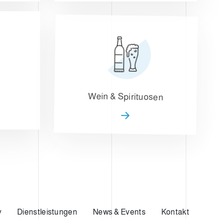
Wein & Spirituosen
y
Dienstleistungen
News & Events
Kontakt