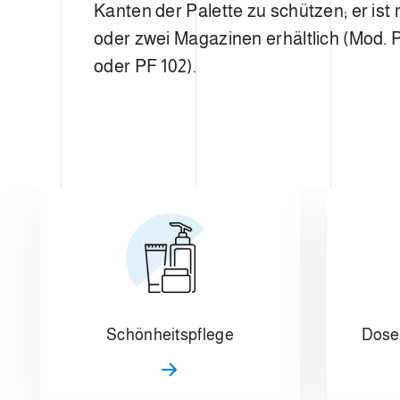
Kanten der Palette zu schützen; er ist
oder zwei Magazinen erhältlich (Mod. 
oder PF 102).
Schönheitspflege
Dose