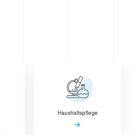
Haushaltspflege