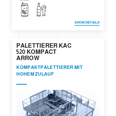
SHOW DETAILS
PALETTIERER KAC
520 KOMPACT
ARROW
KOMPAKTPALETTIERER MIT
HOHEM ZULAUF