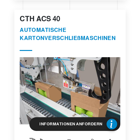
CTH ACS 40
AUTOMATISCHE
KARTONVERSCHLIEßMASCHINEN
INFORMATIONEN ANFORDERN