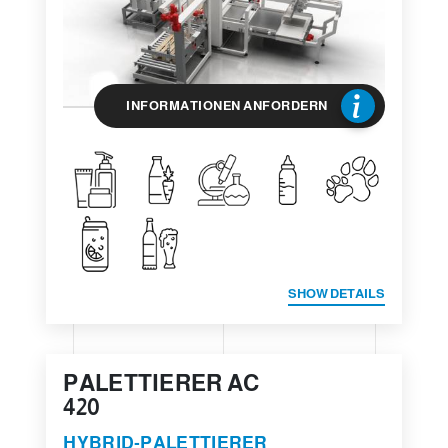
INFORMATIONEN ANFORDERN
SHOW DETAILS
PALETTIERER AC
420
HYBRID-PALETTIERER