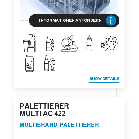
INFORMATIONEN ANFORDERN
SHOW DETAILS
PALETTIERER
MULTI AC 422
MULTIBRAND-PALETTIERER