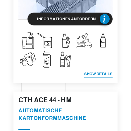
INFORMATIONEN ANFORDERN
SHOW DETAILS
CTH ACE 44 - HM
AUTOMATISCHE
KARTONFORMMASCHINE​