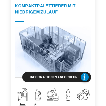
KOMPAKTPALETTIERER MIT
NIEDRIGEM ZULAUF
INFORMATIONEN ANFORDERN