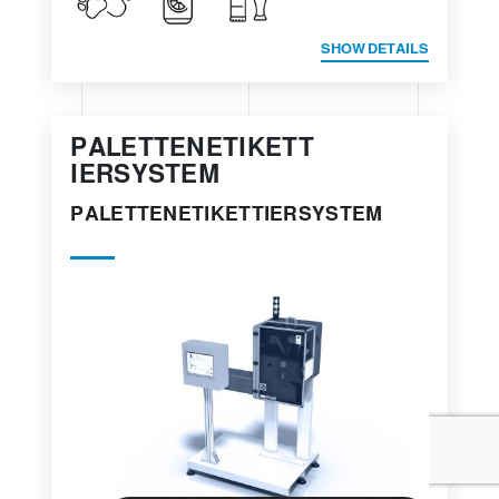
SHOW DETAILS
PALETTENETIKETT
IERSYSTEM
PALETTENETIKETTIERSYSTEM