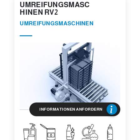
UMREIFUNGSMASC
HINEN RV2
UMREIFUNGSMASCHINEN
INFORMATIONEN ANFORDERN