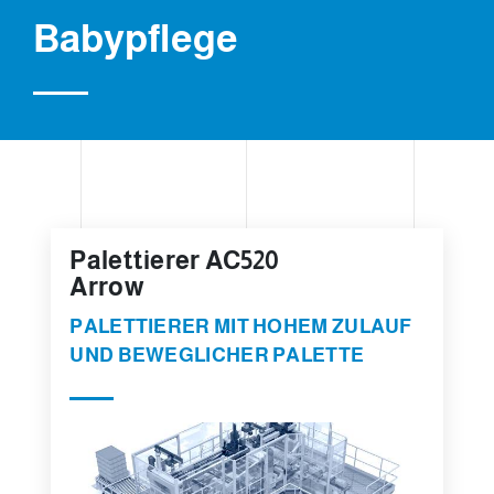
Babypflege
Palettierer AC520
Arrow
PALETTIERER MIT HOHEM ZULAUF
UND BEWEGLICHER PALETTE