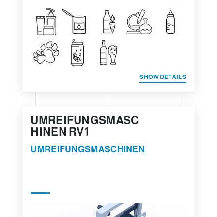
SHOW DETAILS
UMREIFUNGSMASC
HINEN RV1
UMREIFUNGSMASCHINEN