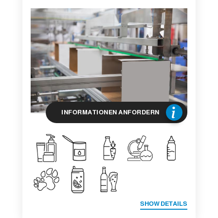
INFORMATIONEN ANFORDERN
SHOW DETAILS