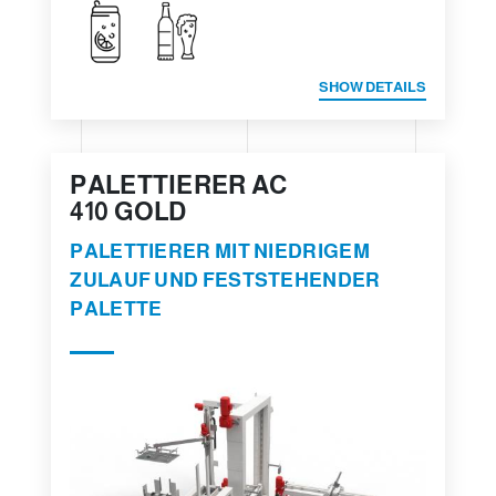
SHOW DETAILS
PALETTIERER AC
410 GOLD
PALETTIERER MIT NIEDRIGEM
ZULAUF UND FESTSTEHENDER
PALETTE