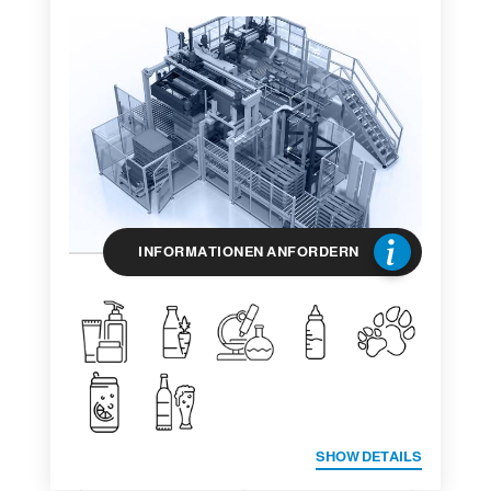
INFORMATIONEN ANFORDERN
SHOW DETAILS