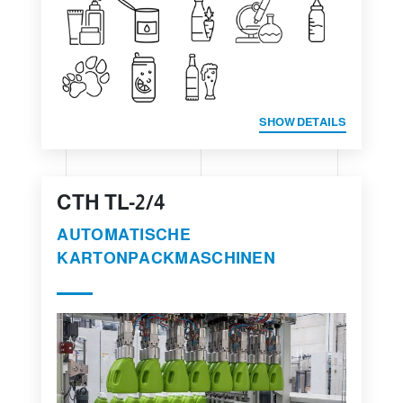
SHOW DETAILS
CTH TL-2/4
AUTOMATISCHE
KARTONPACKMASCHINEN