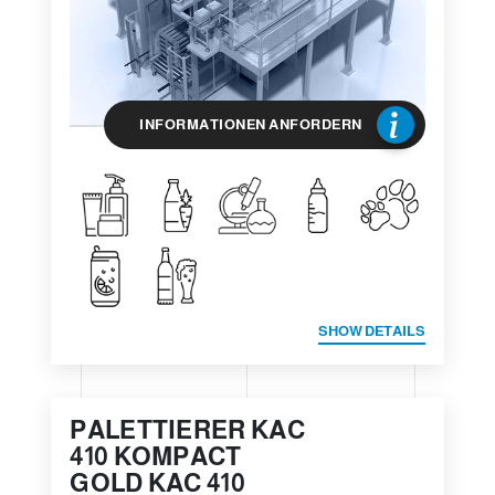
INFORMATIONEN ANFORDERN
SHOW DETAILS
PALETTIERER KAC
410 KOMPACT
GOLD KAC 410