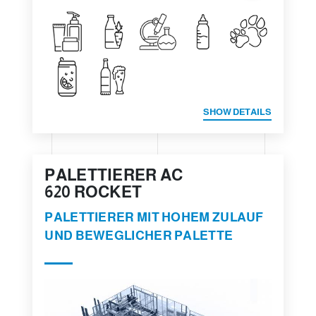
SHOW DETAILS
PALETTIERER AC
620 ROCKET
PALETTIERER MIT HOHEM ZULAUF
UND BEWEGLICHER PALETTE