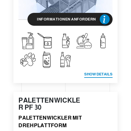
INFORMATIONEN ANFORDERN
SHOW DETAILS
PALETTENWICKLE
R PF 30
PALETTENWICKLER MIT
DREHPLATTFORM