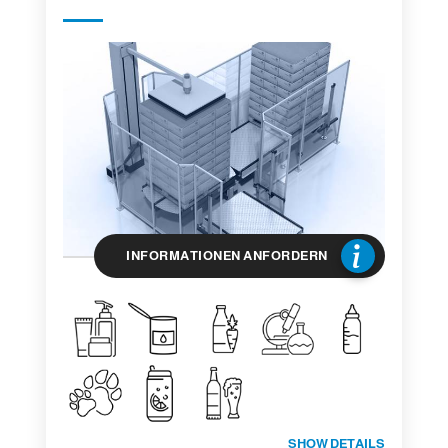
INFORMATIONEN ANFORDERN
SHOW DETAILS