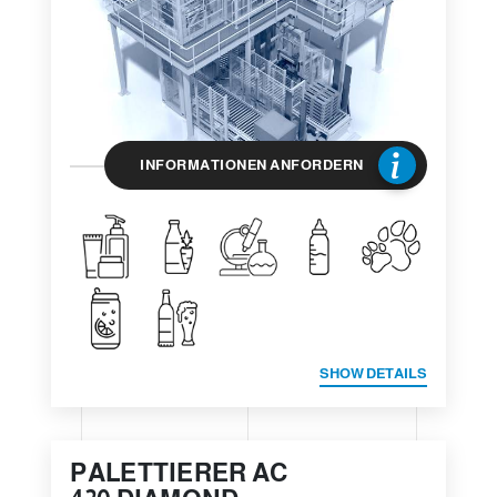
INFORMATIONEN ANFORDERN
SHOW DETAILS
PALETTIERER AC