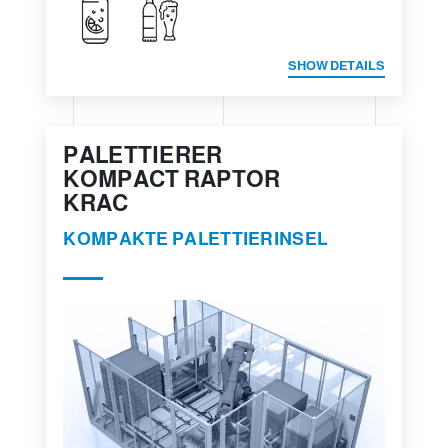
SHOW DETAILS
PALETTIERER
KOMPACT RAPTOR
KRAC
KOMPAKTE PALETTIERINSEL