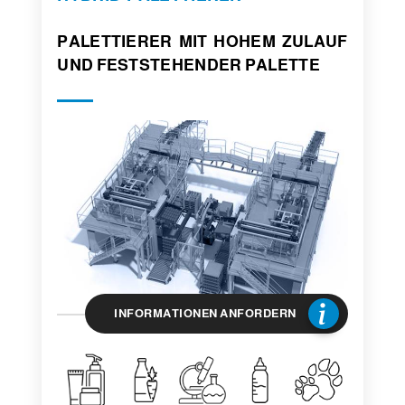
PALETTIERER MIT HOHEM ZULAUF
UND FESTSTEHENDER PALETTE
INFORMATIONEN ANFORDERN