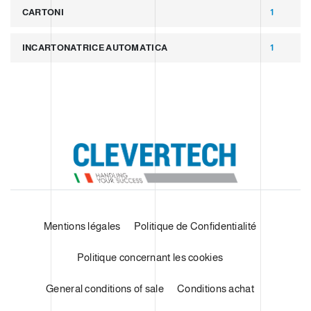
CARTONI
1
INCARTONATRICE AUTOMATICA
1
Mentions légales
Politique de Confidentialité
Politique concernant les cookies
General conditions of sale
Conditions achat