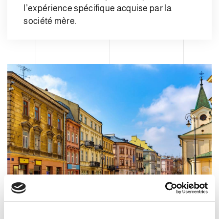
l’expérience spécifique acquise par la
société mère.
ULTIMI POST