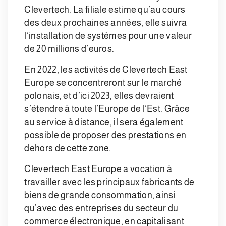
Clevertech. La filiale estime qu’au cours
des deux prochaines années, elle suivra
l’installation de systèmes pour une valeur
de 20 millions d’euros.
En 2022, les activités de Clevertech East
Europe se concentreront sur le marché
polonais, et d’ici 2023, elles devraient
s’étendre à toute l’Europe de l’Est. Grâce
au service à distance, il sera également
possible de proposer des prestations en
dehors de cette zone.
Clevertech East Europe a vocation à
travailler avec les principaux fabricants de
biens de grande consommation, ainsi
qu’avec des entreprises du secteur du
commerce électronique, en capitalisant