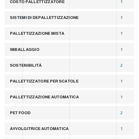
COSTO PALLETTIZZATORE
1
SISTEMI DI DEPALLETTIZZAZIONE
1
PALLETTIZZAZIONE MISTA
1
IMBALLAGGIO
1
SOSTENIBILITÀ
2
PALLETTIZZATORE PER SCATOLE
1
PALLETTIZZAZIONE AUTOMATICA
1
PET FOOD
2
AVVOLGITRICE AUTOMATICA
1