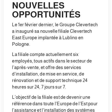
NOUVELLES
OPPORTUNITÉS
Le 1er février dernier, le Groupe Clevertech
a inauguré sa nouvelle filiale Clevertech
East Europe implantée à Lublino en
Pologne.
La filiale compte actuellement six
employés, tous actifs dans le secteur de
l’après-vente, et offre des services
d’installation, de mise en service, de
rénovation et de support technique 24
heures sur 24, 7 jours sur 7.
L’objectif de la filiale est de devenir une
référence dans toute l’Europe de l’Est pour
l’assistance et l’installation des systèmes