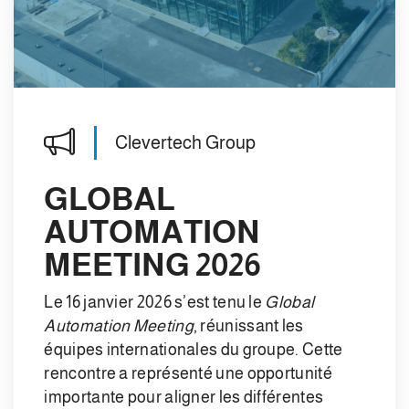
Clevertech Group
GLOBAL
AUTOMATION
MEETING 2026
Le 16 janvier 2026 s’est tenu le
Global
Automation Meeting
, réunissant les
équipes internationales du groupe. Cette
rencontre a représenté une opportunité
importante pour aligner les différentes