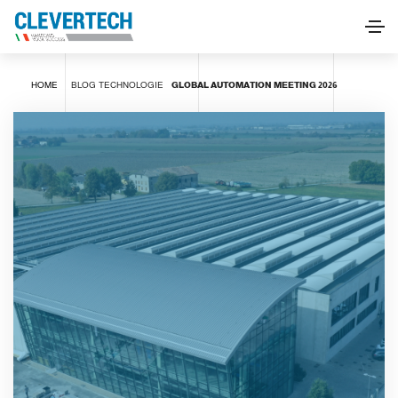
HOME
BLOG
TECHNOLOGIE
GLOBAL AUTOMATION MEETING 2026