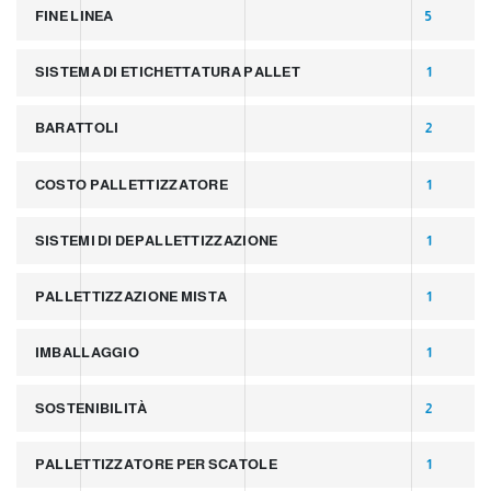
FINE LINEA
5
SISTEMA DI ETICHETTATURA PALLET
1
BARATTOLI
2
COSTO PALLETTIZZATORE
1
SISTEMI DI DEPALLETTIZZAZIONE
1
PALLETTIZZAZIONE MISTA
1
IMBALLAGGIO
1
SOSTENIBILITÀ
2
PALLETTIZZATORE PER SCATOLE
1