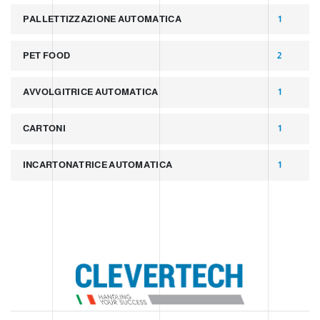
PALLETTIZZAZIONE AUTOMATICA
1
PET FOOD
2
AVVOLGITRICE AUTOMATICA
1
CARTONI
1
INCARTONATRICE AUTOMATICA
1