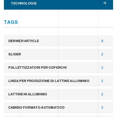
TECHNOLOGIE
TAGS
DERNIER ARTICLE
8
SLIDER
2
PALLETTIZZATORI PER COPERCHI
2
LINEA PER PRODUZIONE DI LATTINE ALLUMINIO
2
LATTINE IN ALLUMINIO
2
CAMBIO FORMATO AUTOMATICO
3