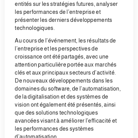
entités sur les stratégies futures, analyser
les performances de l’entreprise et
présenter les derniers développements
technologiques.
Au cours de l’événement, les résultats de
l’entreprise et les perspectives de
croissance ont été partagés, avec une
attention particulière portée aux marchés
clés et aux principaux secteurs d’activité.
De nouveaux développements dans les
domaines du software, de l’automatisation,
de la digitalisation et des systèmes de
vision ont également été présentés, ainsi
que des solutions technologiques
avancées visant à améliorer l’efficacité et
les performances des systèmes
d’automatisation.