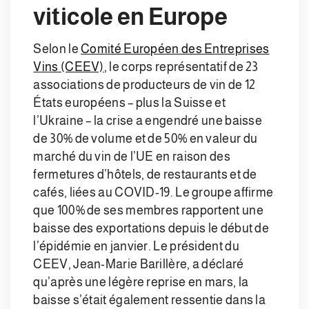
viticole en Europe
Selon le
Comité Européen des Entreprises
Vins (CEEV)
, le corps représentatif de 23
associations de producteurs de vin de 12
États européens – plus la Suisse et
l’Ukraine – la crise a engendré une baisse
de 30% de volume et de 50% en valeur du
marché du vin de l’UE en raison des
fermetures d’hôtels, de restaurants et de
cafés, liées au COVID-19. Le groupe affirme
que 100% de ses membres rapportent une
baisse des exportations depuis le début de
l’épidémie en janvier. Le président du
CEEV, Jean-Marie Barillère, a déclaré
qu’après une légère reprise en mars, la
baisse s’était également ressentie dans la