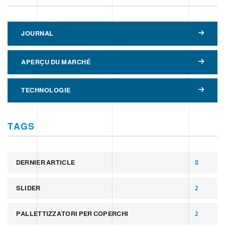
JOURNAL
APERÇU DU MARCHÉ
TECHNOLOGIE
TAGS
DERNIER ARTICLE
8
SLIDER
2
PALLETTIZZATORI PER COPERCHI
2