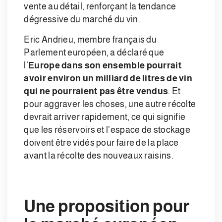
vente au détail, renforçant la tendance
dégressive du marché du vin.
Eric Andrieu, membre français du
Parlement européen, a déclaré que
l’
Europe dans son ensemble pourrait
avoir environ un milliard de litres de vin
qui ne pourraient pas être vendus
. Et
pour aggraver les choses, une autre récolte
devrait arriver rapidement, ce qui signifie
que les réservoirs et l’espace de stockage
doivent être vidés pour faire de la place
avant la récolte des nouveaux raisins.
Une proposition pour