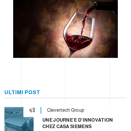
ULTIMI POST
Clevertech Group
UNE JOURNE'E D'INNOVATION
CHEZ CASA SIEMENS