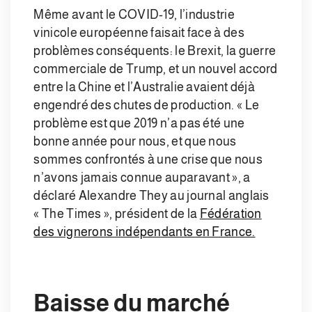
Même avant le COVID-19, l’industrie
vinicole européenne faisait face à des
problèmes conséquents: le Brexit, la guerre
commerciale de Trump, et un nouvel accord
entre la Chine et l’Australie avaient déjà
engendré des chutes de production. « Le
problème est que 2019 n’a pas été une
bonne année pour nous, et que nous
sommes confrontés à une crise que nous
n’avons jamais connue auparavant », a
déclaré Alexandre They au journal anglais
« The Times », président de la
Fédération
des vignerons indépendants en France.
Baisse du marché