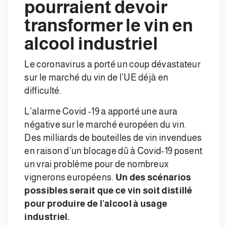
pourraient devoir
transformer le vin en
alcool industriel
Le coronavirus a porté un coup dévastateur
sur le marché du vin de l’UE déjà en
difficulté.
L’alarme Covid -19 a apporté une aura
négative sur le marché européen du vin.
Des milliards de bouteilles de vin invendues
en raison d’un blocage dû à Covid-19 posent
un vrai problème pour de nombreux
vignerons européens.
Un des scénarios
possibles serait que ce vin soit distillé
pour produire de l’alcool à usage
industriel.