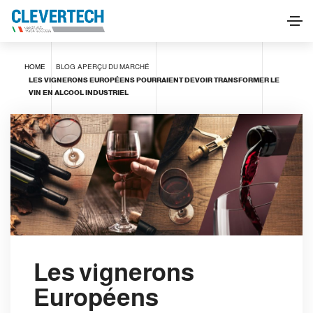
HOME
BLOG
APERÇU DU MARCHÉ
LES VIGNERONS EUROPÉENS POURRAIENT DEVOIR TRANSFORMER LE
VIN EN ALCOOL INDUSTRIEL
Les vignerons
Européens