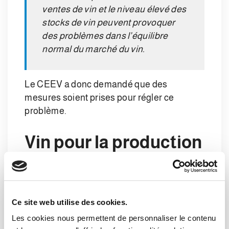
ventes de vin et le niveau élevé des
stocks de vin peuvent provoquer
des problèmes dans l’équilibre
normal du marché du vin.
Le CEEV a donc demandé que des
mesures soient prises pour régler ce
problème.
Vin pour la production
de gel
hydroalcoolique
Ce site web utilise des cookies.
Les cookies nous permettent de personnaliser le contenu
Malheureusement, si rien n’évolue