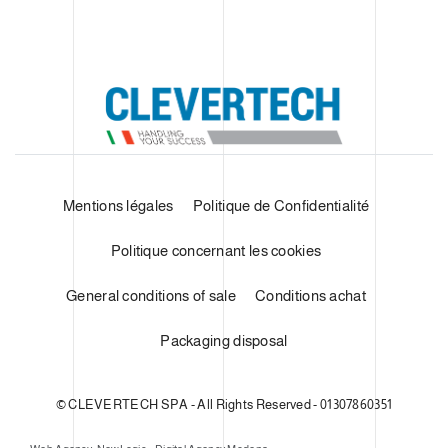
Mentions légales
Politique de Confidentialité
Politique concernant les cookies
General conditions of sale
Conditions achat
Packaging disposal
© CLEVERTECH SPA - All Rights Reserved - 01307860351