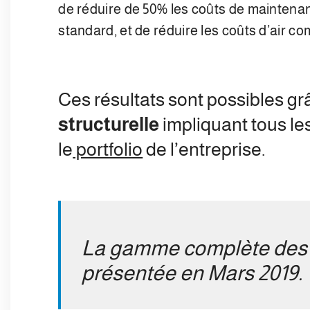
de réduire de 50% les coûts de maintena
standard, et de réduire les coûts d’air c
Ces résultats sont possibles g
structurelle
impliquant tous l
le
portfolio
de l’entreprise.
La gamme complète des 
présentée en Mars 2019.