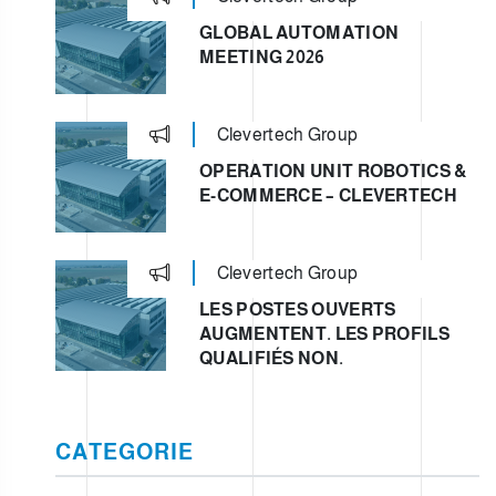
GLOBAL AUTOMATION
MEETING 2026
Clevertech Group
OPERATION UNIT ROBOTICS &
E-COMMERCE – CLEVERTECH
Clevertech Group
LES POSTES OUVERTS
AUGMENTENT. LES PROFILS
QUALIFIÉS NON.
CATEGORIE