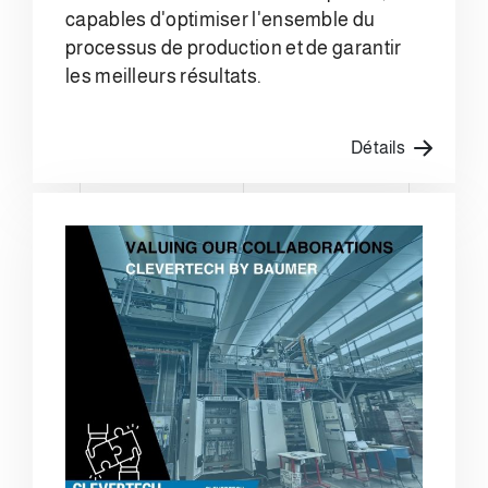
capables d'optimiser l'ensemble du
processus de production et de garantir
les meilleurs résultats.
Détails