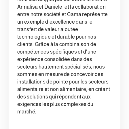
Annalisa et Daniele, et la collaboration
entre notre société et Cama représente
un exemple d'excellence dans le
transfert de valeur ajoutée
technologique et durable pour nos
clients. Grâce à la combinaison de
compétences spécifiques et d'une
expérience consolidée dans des
secteurs hautement spécialisés, nous
sommes en mesure de concevoir des
installations de pointe pour les secteurs
alimentaire et non alimentaire, en créant
des solutions qui répondent aux
exigences les plus complexes du
marché.