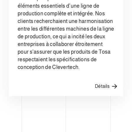
éléments essentiels d'une ligne de
production complète et intégrée. Nos
clients recherchaient une harmonisation
entre les différentes machines de la ligne
de production, ce qui a incité les deux
entreprises à collaborer étroitement
pour s'assurer que les produits de Tosa
respectaient les spécifications de
conception de Clevertech.
Détails