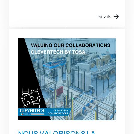
Détails
NOUS VALORISONS LA