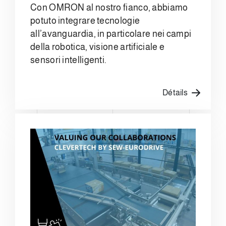
Con OMRON al nostro fianco, abbiamo
potuto integrare tecnologie
all’avanguardia, in particolare nei campi
della robotica, visione artificiale e
sensori intelligenti.
Détails