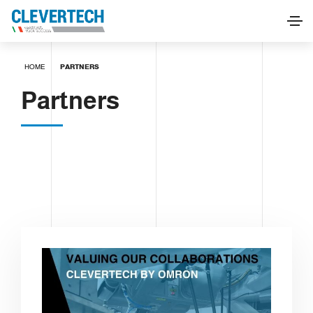
HOME
PARTNERS
Partners