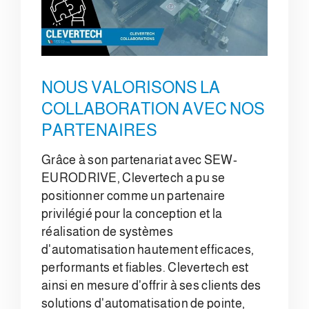
NOUS VALORISONS LA
COLLABORATION AVEC NOS
PARTENAIRES
Grâce à son partenariat avec SEW-
EURODRIVE, Clevertech a pu se
positionner comme un partenaire
privilégié pour la conception et la
réalisation de systèmes
d'automatisation hautement efficaces,
performants et fiables. Clevertech est
ainsi en mesure d'offrir à ses clients des
solutions d'automatisation de pointe,