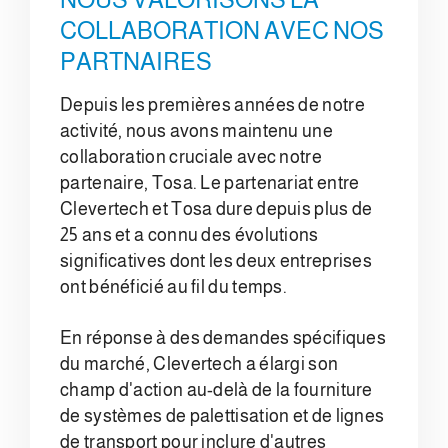
COLLABORATION AVEC NOS
PARTNAIRES
Depuis les premières années de notre
activité, nous avons maintenu une
collaboration cruciale avec notre
partenaire, Tosa. Le partenariat entre
Clevertech et Tosa dure depuis plus de
25 ans et a connu des évolutions
significatives dont les deux entreprises
ont bénéficié au fil du temps.
En réponse à des demandes spécifiques
du marché, Clevertech a élargi son
champ d'action au-delà de la fourniture
de systèmes de palettisation et de lignes
de transport pour inclure d'autres