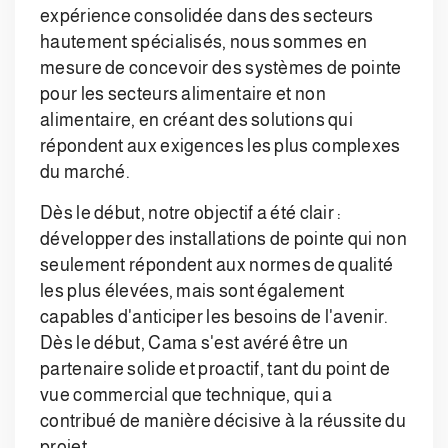
expérience consolidée dans des secteurs
hautement spécialisés, nous sommes en
mesure de concevoir des systèmes de pointe
pour les secteurs alimentaire et non
alimentaire, en créant des solutions qui
répondent aux exigences les plus complexes
du marché.
Dès le début, notre objectif a été clair :
développer des installations de pointe qui non
seulement répondent aux normes de qualité
les plus élevées, mais sont également
capables d'anticiper les besoins de l'avenir.
Dès le début, Cama s'est avéré être un
partenaire solide et proactif, tant du point de
vue commercial que technique, qui a
contribué de manière décisive à la réussite du
projet.