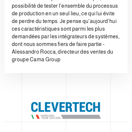
possibilité de tester l'ensemble du processus
de production en un seul lieu, ce qui lui évite
de perdre du temps. Je pense qu'aujourd'hui
ces caractéristiques sont parmi les plus
demandées par les intégrateurs de systèmes,
dont nous sommes fiers de faire partie -
Alessandro Rocca, directeur des ventes du
groupe Cama Group