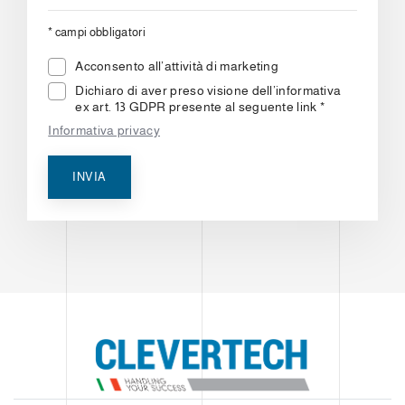
*
campi obbligatori
Acconsento all’attività di marketing
Dichiaro di aver preso visione dell’informativa
ex art. 13 GDPR presente al seguente link *
Informativa privacy
INVIA