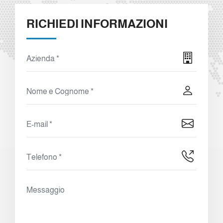
RICHIEDI INFORMAZIONI