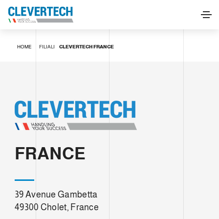
HOME
FILIALI
CLEVERTECH FRANCE
FRANCE
39 Avenue Gambetta
49300 Cholet, France