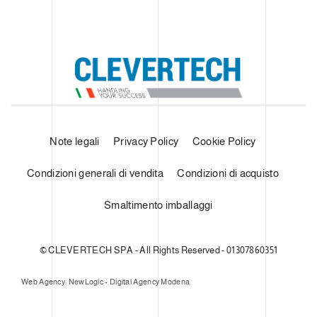
Note legali
Privacy Policy
Cookie Policy
Condizioni generali di vendita
Condizioni di acquisto
Smaltimento imballaggi
© CLEVERTECH SPA - All Rights Reserved - 01307860351
Web Agency: NewLogic - Digital Agency Modena