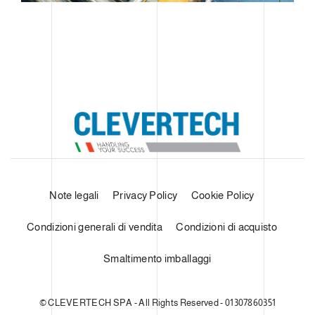
Note legali
Privacy Policy
Cookie Policy
Condizioni generali di vendita
Condizioni di acquisto
Smaltimento imballaggi
© CLEVERTECH SPA - All Rights Reserved - 01307860351