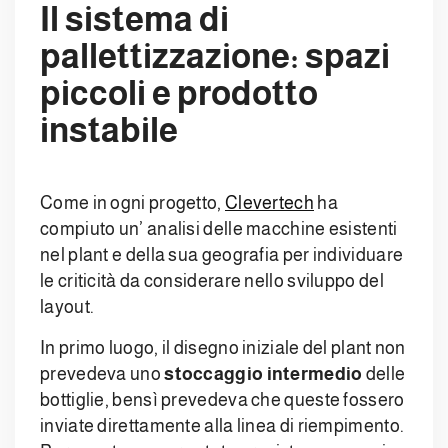
Il sistema di
pallettizzazione: spazi
piccoli e prodotto
instabile
Come in ogni progetto,
Clevertech
ha
compiuto un’ analisi delle macchine esistenti
nel plant e della sua geografia per individuare
le criticità da considerare nello sviluppo del
layout.
In primo luogo, il disegno iniziale del plant non
prevedeva uno
stoccaggio intermedio
delle
bottiglie, bensì prevedeva che queste fossero
inviate direttamente alla linea di riempimento.