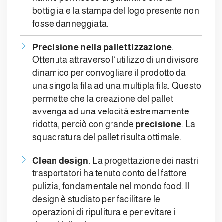
bottiglia e la stampa del logo presente non
fosse danneggiata.
Precisione nella pallettizzazione
.
Ottenuta attraverso l’utilizzo di un divisore
dinamico per convogliare il prodotto da
una singola fila ad una multipla fila. Questo
permette che la creazione del pallet
avvenga ad una velocità estremamente
ridotta, perciò con grande
precisione
. La
squadratura del pallet risulta ottimale.
Clean design
. La progettazione dei nastri
trasportatori ha tenuto conto del fattore
pulizia, fondamentale nel mondo food. Il
design è studiato per facilitare le
operazioni di ripulitura e per evitare i