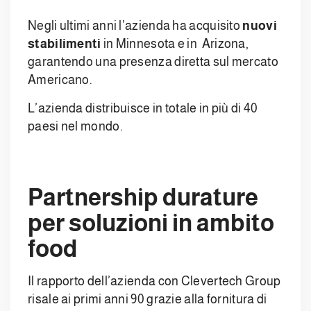
Negli ultimi anni l’azienda ha acquisito
nuovi
stabilimenti
in Minnesota e in Arizona,
garantendo una presenza diretta sul mercato
Americano.
L’azienda distribuisce in totale in più di 40
paesi nel mondo.
Partnership durature
per soluzioni in ambito
food
Il rapporto dell’azienda con Clevertech Group
risale ai primi anni 90 grazie alla fornitura di