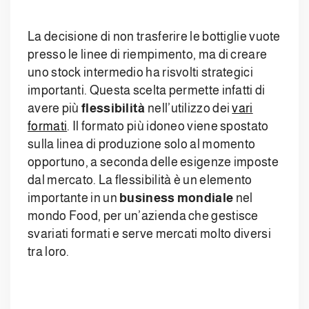
La decisione di non trasferire le bottiglie vuote
presso le linee di riempimento, ma di creare
uno stock intermedio ha risvolti strategici
importanti. Questa scelta permette infatti di
avere più
flessibilità
nell’utilizzo dei
vari
formati
. Il formato più idoneo viene spostato
sulla linea di produzione solo al momento
opportuno, a seconda delle esigenze imposte
dal mercato. La flessibilità è un elemento
importante in un
business mondiale
nel
mondo Food, per un’azienda che gestisce
svariati formati e serve mercati molto diversi
tra loro.