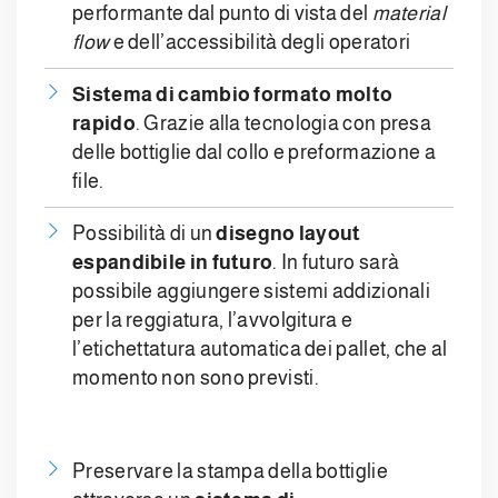
performante dal punto di vista del
material
flow
e dell’accessibilità degli operatori
Sistema di cambio formato molto
rapido
. Grazie alla tecnologia con presa
delle bottiglie dal collo e preformazione a
file.
Possibilità di un
disegno layout
espandibile in futuro
. In futuro sarà
possibile aggiungere sistemi addizionali
per la reggiatura, l’avvolgitura e
l’etichettatura automatica dei pallet, che al
momento non sono previsti.
Preservare la stampa della bottiglie