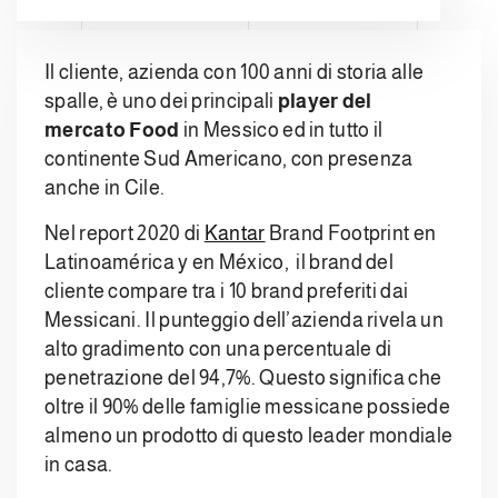
Il cliente, azienda con 100 anni di storia alle
spalle, è uno dei principali
player del
mercato Food
in Messico ed in tutto il
continente Sud Americano, con presenza
anche in Cile.
Nel report 2020 di
Kantar
Brand Footprint en
Latinoamérica y en México, il brand del
cliente compare tra i 10 brand preferiti dai
Messicani. Il punteggio dell’azienda rivela un
alto gradimento con una percentuale di
penetrazione del 94,7%. Questo significa che
oltre il 90% delle famiglie messicane possiede
almeno un prodotto di questo leader mondiale
in casa.