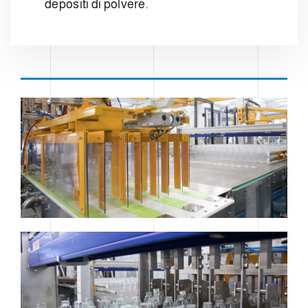
depositi di polvere.