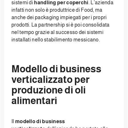
sistemi di
handling per coperchi
. L’azienda
infatti non solo è produttrice di Food, ma
anche dei packaging impiegati per i propri
prodotti. La partnership si è poi consolidata
nel tempo grazie al successo dei sistemi
installati nello stabilimento messicano.
Modello di business
verticalizzato per
produzione di oli
alimentari
Il
modello di business