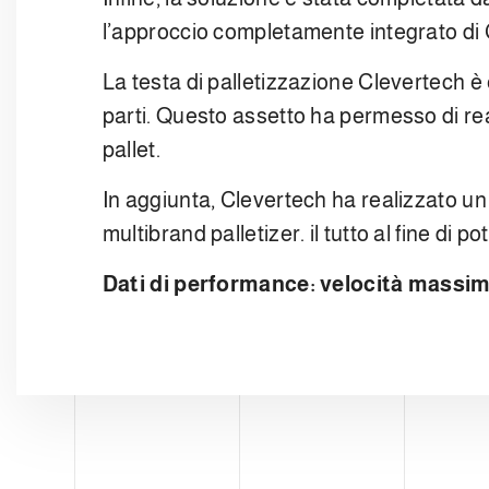
l’approccio completamente integrato di 
La testa di palletizzazione Clevertech 
parti. Questo assetto ha permesso di re
pallet.
In aggiunta, Clevertech ha realizzato un
multibrand palletizer. il tutto al fine di 
Dati di performance:
velocità massima