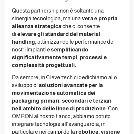
Questa partnership non è soltanto una
sinergia tecnologica, ma una
vera e propria
alleanza strategica
che ci consente
di
elevare gli standard del material
handling
, ottimizzando le performance dei
nostri impianti e
semplificando
significativamente tempi, processi e
complessità progettuali.
Da sempre, in Clevertech ci dedichiamo allo
sviluppo di
soluzioni avanzate per la
movimentazione automatica dei
packaging primari, secondari e terziari
nell’ambito delle linee di produzione
. Con
OMRON al nostro fianco, abbiamo potuto
integrare tecnologie all’avanguardia, in
particolare nei campi della
robotica, visione