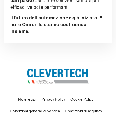
pari passo
per offrire soluzioni sempre più
efficaci, veloci e performanti.
Il futuro dell’automazione è già iniziato. E
noi e Omron lo stiamo costruendo
insieme.
Note legali
Privacy Policy
Cookie Policy
Condizioni generali di vendita
Condizioni di acquisto