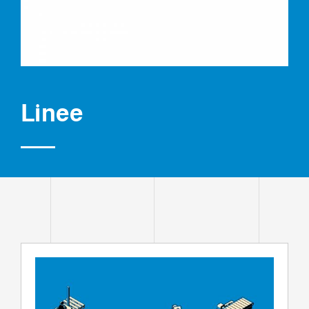
Linee