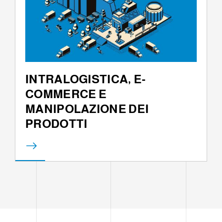
INTRALOGISTICA, E-
COMMERCE E
MANIPOLAZIONE DEI
PRODOTTI