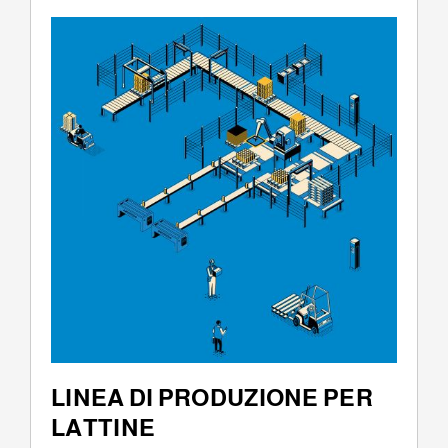
LINEA DI PRODUZIONE PER
LATTINE