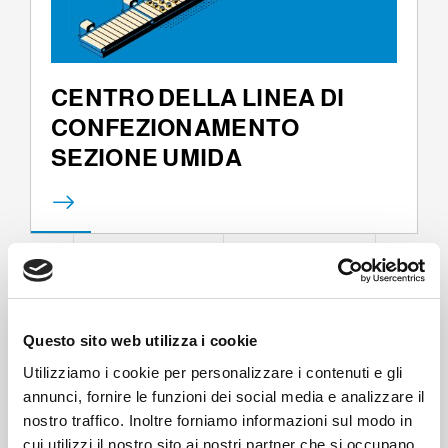
CENTRO DELLA LINEA DI
CONFEZIONAMENTO
SEZIONE UMIDA
Questo sito web utilizza i cookie
Utilizziamo i cookie per personalizzare i contenuti e gli
annunci, fornire le funzioni dei social media e analizzare il
nostro traffico. Inoltre forniamo informazioni sul modo in
cui utilizzi il nostro sito ai nostri partner che si occupano