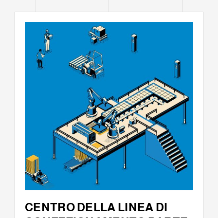
CENTRO DELLA LINEA DI