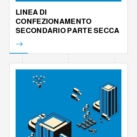
LINEA DI
CONFEZIONAMENTO
SECONDARIO PARTE SECCA