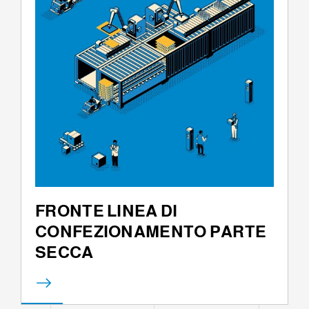
FRONTE LINEA DI
CONFEZIONAMENTO PARTE
SECCA