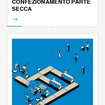
CONFEZIONAMENTO PARTE
SECCA