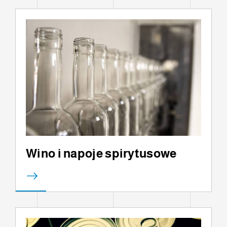
Wino i napoje spirytusowe