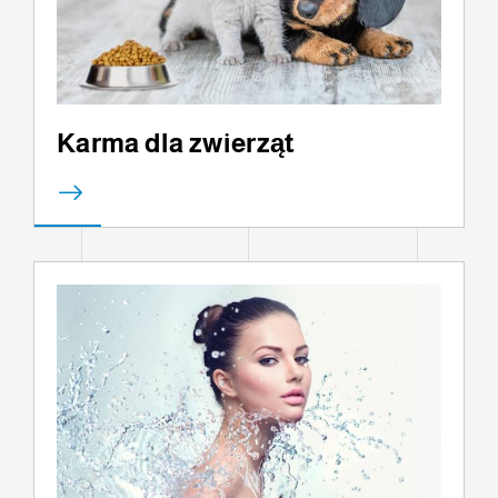
Karma dla zwierząt