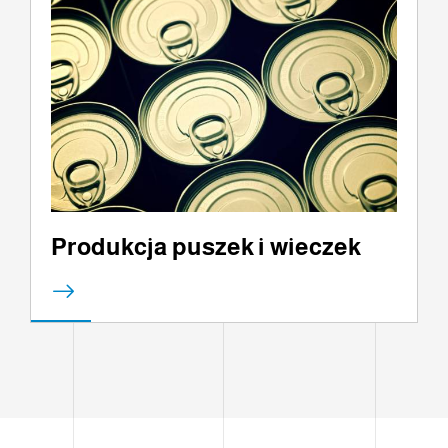
Produkcja puszek i wieczek