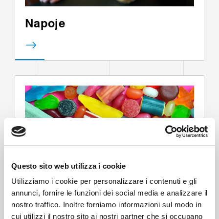
Napoje
Questo sito web utilizza i cookie
Utilizziamo i cookie per personalizzare i contenuti e gli
annunci, fornire le funzioni dei social media e analizzare il
nostro traffico. Inoltre forniamo informazioni sul modo in
Żywność
cui utilizzi il nostro sito ai nostri partner che si occupano