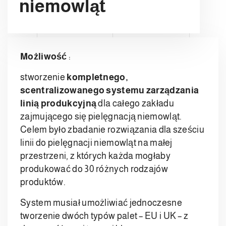
niemowląt
Możliwość
:
stworzenie
kompletnego,
scentralizowanego systemu zarządzania
linią produkcyjną
dla całego zakładu
zajmującego się pielęgnacją niemowląt.
Celem było zbadanie rozwiązania dla sześciu
linii do pielęgnacji niemowląt na małej
przestrzeni, z których każda mogłaby
produkować do 30 różnych rodzajów
produktów.
System musiał umożliwiać jednoczesne
tworzenie dwóch typów palet – EU i UK – z