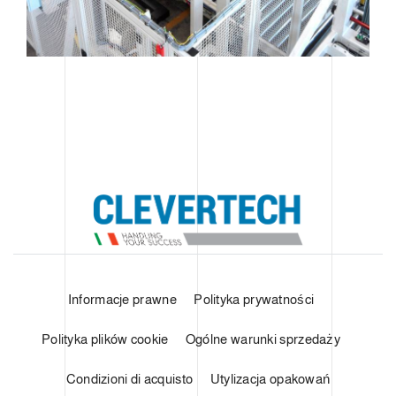
Informacje prawne
Polityka prywatności
Polityka plików cookie
Ogólne warunki sprzedaży
Condizioni di acquisto
Utylizacja opakowań